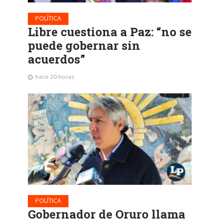
POLÍTICA
Libre cuestiona a Paz: “no se
puede gobernar sin
acuerdos”
hace 20 horas
POLÍTICA
Gobernador de Oruro llama