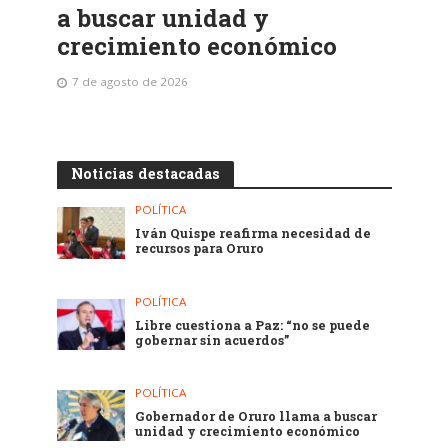
a buscar unidad y
crecimiento económico
7 de agosto de 2026
Noticias destacadas
POLÍTICA
Iván Quispe reafirma necesidad de
recursos para Oruro
POLÍTICA
Libre cuestiona a Paz: “no se puede
gobernar sin acuerdos”
POLÍTICA
Gobernador de Oruro llama a buscar
unidad y crecimiento económico