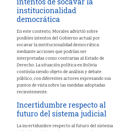
intentos de socavar la
institucionalidad
democrática
En este contexto, Morales advirtió sobre
posibles intentos del Gobierno actual por
socavar la institucionalidad democrática
mediante acciones que podrían ser
interpretadas como contrarias al Estado de
Derecho. La situación política en Bolivia
continúa siendo objeto de análisis y debate
público, con diferentes actores expresando sus
puntos de vista sobre las medidas adoptadas
recientemente.
Incertidumbre respecto al
futuro del sistema judicial
La incertidumbre respecto al futuro del sistema