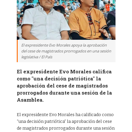
El expresidente Evo Morales apoya la aprobación
del cese de magistrados prorrogados en una sesión
legislativa / El País
El expresidente Evo Morales califica
como "una decisión patriótica" la
aprobación del cese de magistrados
prorrogados durante una sesión de la
Asamblea.
El expresidente Evo Morales ha calificado como
“una decisión patriótica” la aprobación del cese
de magistrados prorrogados durante una sesión