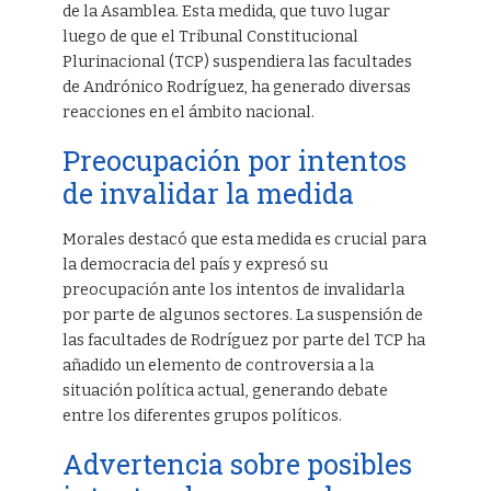
de la Asamblea. Esta medida, que tuvo lugar
luego de que el Tribunal Constitucional
Plurinacional (TCP) suspendiera las facultades
de Andrónico Rodríguez, ha generado diversas
reacciones en el ámbito nacional.
Preocupación por intentos
de invalidar la medida
Morales destacó que esta medida es crucial para
la democracia del país y expresó su
preocupación ante los intentos de invalidarla
por parte de algunos sectores. La suspensión de
las facultades de Rodríguez por parte del TCP ha
añadido un elemento de controversia a la
situación política actual, generando debate
entre los diferentes grupos políticos.
Advertencia sobre posibles