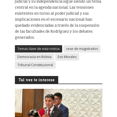
judicial y su independencia sigue siendo un tema
central en la agenda nacional. Las tensiones
existentes en torno al poder judicial y sus
implicaciones en el escenario nacional han
quedado evidenciadas a través de la suspensión
de las facultades de Rodríguez y los debates
generados.
Temas clave de esta noticia
cese de magistrados
Democracia en Bolivia
Evo Morales
Tribunal Constitucional
Tal vez te interese