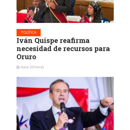
POLÍTICA
Iván Quispe reafirma
necesidad de recursos para
Oruro
hace 20 horas