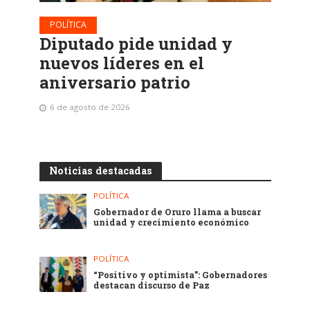
POLÍTICA
Diputado pide unidad y
nuevos líderes en el
aniversario patrio
6 de agosto de 2026
Noticias destacadas
POLÍTICA
Gobernador de Oruro llama a buscar
unidad y crecimiento económico
POLÍTICA
“Positivo y optimista”: Gobernadores
destacan discurso de Paz