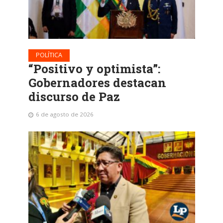
POLÍTICA
“Positivo y optimista”:
Gobernadores destacan
discurso de Paz
6 de agosto de 2026