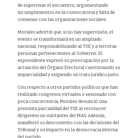
de supervisar el encuentro, argumentando
incumplimientos en la convocatoria y falta de
consenso con las organizaciones sociales.
Morales advirtió que, si no hay supervisión, el
evento se transformará en un ampliado
nacional, responsabilizando al TSE y a terceras
personas pertenecientes al Gobierno. El
expresidente expresó su preocupación por la
actuación del Órgano Electoral cuestionando su
imparcialidad y exigiendo un trato jurídico justo.
Con respecto a otros partidos políticos que han
realizado congresos virtuales o sesionado con
poca concurrencia, Morales denunció una
presunta parcialidad del TSE al reconocer
dirigentes no militantes del MAS. Además,
manifestó su descontento con las decisiones del
Tribunal y su impacto en la democracia interna
del partido.