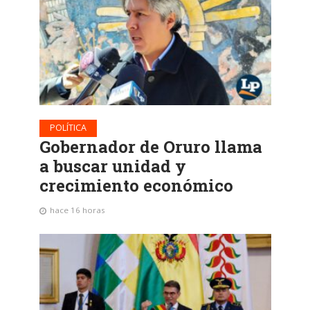
POLÍTICA
Gobernador de Oruro llama
a buscar unidad y
crecimiento económico
hace 16 horas