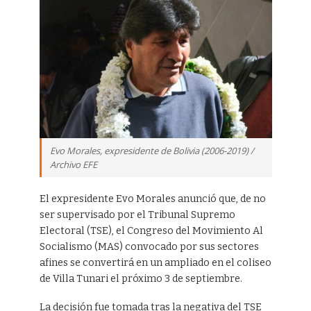
Evo Morales, expresidente de Bolivia (2006-2019) /
Archivo EFE
El expresidente Evo Morales anunció que, de no
ser supervisado por el Tribunal Supremo
Electoral (TSE), el Congreso del Movimiento Al
Socialismo (MAS) convocado por sus sectores
afines se convertirá en un ampliado en el coliseo
de Villa Tunari el próximo 3 de septiembre.
La decisión fue tomada tras la negativa del TSE