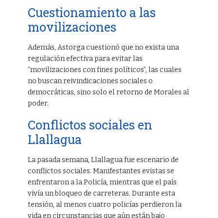
Cuestionamiento a las
movilizaciones
Además, Astorga cuestionó que no exista una
regulación efectiva para evitar las
“movilizaciones con fines políticos”, las cuales
no buscan reivindicaciones sociales o
democráticas, sino solo el retorno de Morales al
poder.
Conflictos sociales en
Llallagua
La pasada semana, Llallagua fue escenario de
conflictos sociales. Manifestantes evistas se
enfrentaron a la Policía, mientras que el país
vivía un bloqueo de carreteras. Durante esta
tensión, al menos cuatro policías perdieron la
vida en circunstancias que aún están bajo