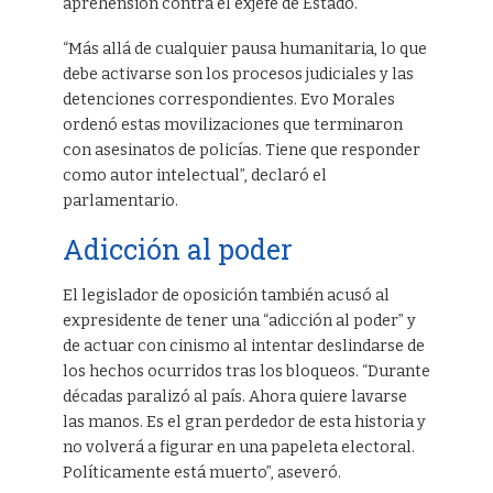
aprehensión contra el exjefe de Estado.
“Más allá de cualquier pausa humanitaria, lo que
debe activarse son los procesos judiciales y las
detenciones correspondientes. Evo Morales
ordenó estas movilizaciones que terminaron
con asesinatos de policías. Tiene que responder
como autor intelectual”, declaró el
parlamentario.
Adicción al poder
El legislador de oposición también acusó al
expresidente de tener una “adicción al poder” y
de actuar con cinismo al intentar deslindarse de
los hechos ocurridos tras los bloqueos. “Durante
décadas paralizó al país. Ahora quiere lavarse
las manos. Es el gran perdedor de esta historia y
no volverá a figurar en una papeleta electoral.
Políticamente está muerto”, aseveró.