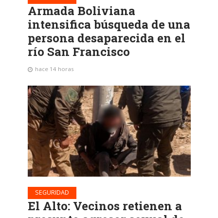
Armada Boliviana
intensifica búsqueda de una
persona desaparecida en el
río San Francisco
hace 14 horas
SEGURIDAD
El Alto: Vecinos retienen a