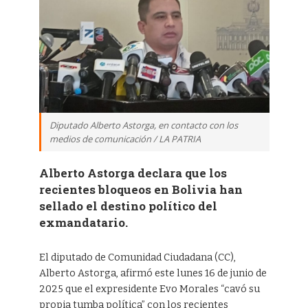
Diputado Alberto Astorga, en contacto con los
medios de comunicación / LA PATRIA
Alberto Astorga declara que los
recientes bloqueos en Bolivia han
sellado el destino político del
exmandatario.
El diputado de Comunidad Ciudadana (CC),
Alberto Astorga, afirmó este lunes 16 de junio de
2025 que el expresidente Evo Morales “cavó su
propia tumba política” con los recientes