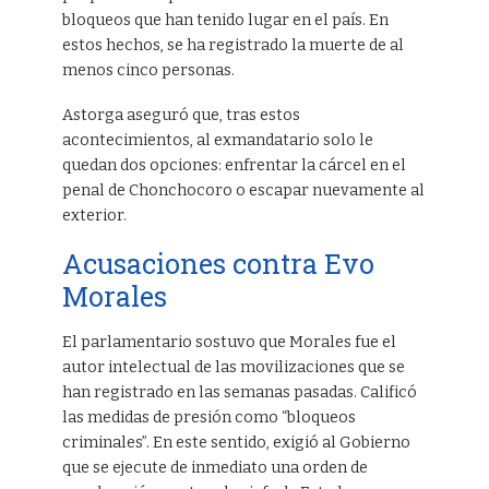
bloqueos que han tenido lugar en el país. En
estos hechos, se ha registrado la muerte de al
menos cinco personas.
Astorga aseguró que, tras estos
acontecimientos, al exmandatario solo le
quedan dos opciones: enfrentar la cárcel en el
penal de Chonchocoro o escapar nuevamente al
exterior.
Acusaciones contra Evo
Morales
El parlamentario sostuvo que Morales fue el
autor intelectual de las movilizaciones que se
han registrado en las semanas pasadas. Calificó
las medidas de presión como “bloqueos
criminales”. En este sentido, exigió al Gobierno
que se ejecute de inmediato una orden de