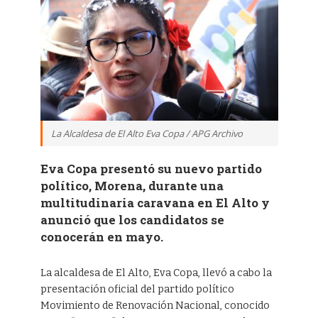
La Alcaldesa de El Alto Eva Copa / APG Archivo
Eva Copa presentó su nuevo partido
político, Morena, durante una
multitudinaria caravana en El Alto y
anunció que los candidatos se
conocerán en mayo.
La alcaldesa de El Alto, Eva Copa, llevó a cabo la
presentación oficial del partido político
Movimiento de Renovación Nacional, conocido