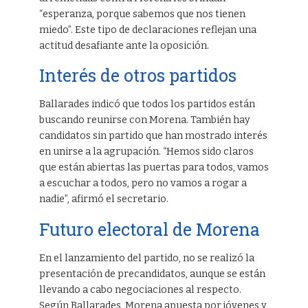
“esperanza, porque sabemos que nos tienen
miedo”. Este tipo de declaraciones reflejan una
actitud desafiante ante la oposición.
Interés de otros partidos
Ballarades indicó que todos los partidos están
buscando reunirse con Morena. También hay
candidatos sin partido que han mostrado interés
en unirse a la agrupación. “Hemos sido claros
que están abiertas las puertas para todos, vamos
a escuchar a todos, pero no vamos a rogar a
nadie”, afirmó el secretario.
Futuro electoral de Morena
En el lanzamiento del partido, no se realizó la
presentación de precandidatos, aunque se están
llevando a cabo negociaciones al respecto.
Según Ballarades, Morena apuesta por jóvenes y