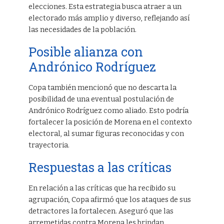
elecciones. Esta estrategia busca atraer a un
electorado más amplio y diverso, reflejando así
las necesidades de la población.
Posible alianza con
Andrónico Rodríguez
Copa también mencionó que no descarta la
posibilidad de una eventual postulación de
Andrónico Rodríguez como aliado. Esto podría
fortalecer la posición de Morena en el contexto
electoral, al sumar figuras reconocidas y con
trayectoria.
Respuestas a las críticas
En relación a las críticas que ha recibido su
agrupación, Copa afirmó que los ataques de sus
detractores la fortalecen. Aseguró que las
arremetidas contra Morena les brindan