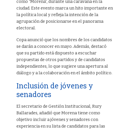
como “Morena”, durante una caravana en la
ciudad. Este evento marca un hito importante en
la política local y refleja la intención de la
agrupación de posicionarse en el panorama
electoral.
Copa anunció que los nombres de los candidatos
se darán a conocer en mayo. Además, destacó
que su partido está dispuesto a escuchar
propuestas de otros partidos y de candidatos
independientes, lo que sugiere una apertura al
diálogo y a la colaboración en el ámbito político.
Inclusión de jóvenes y
senadores
El secretario de Gestión Institucional, Rury
Ballarades, añadió que Morena tiene como
objetivo incluir a jóvenes y senadores con
experiencia en su lista de candidatos para las