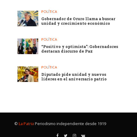
POLÍTICA
Gobernador de Oruro llama a buscar
unidad y crecimiento económico
POLÍTICA
“Positivo y optimista”: Gobernadores
destacan discurso de Paz
POLÍTICA
Diputado pide unidad y nuevos
líderes en el aniversario patrio
©
La Patria
Periodismo independiente desde 1919