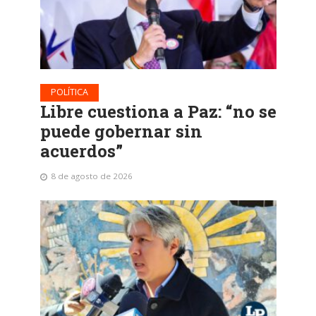
POLÍTICA
Libre cuestiona a Paz: “no se
puede gobernar sin
acuerdos”
8 de agosto de 2026