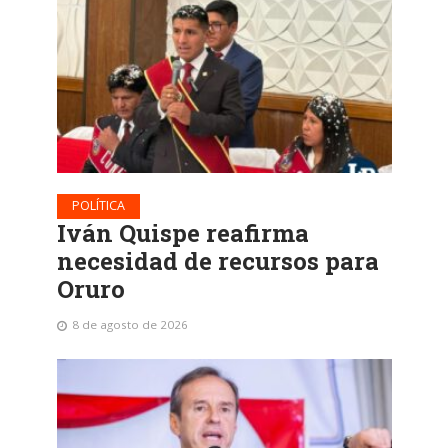
POLÍTICA
Iván Quispe reafirma
necesidad de recursos para
Oruro
8 de agosto de 2026