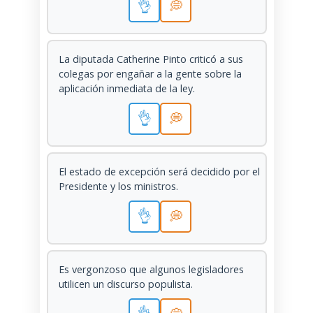
👌
💭
La diputada Catherine Pinto criticó a sus
colegas por engañar a la gente sobre la
aplicación inmediata de la ley.
👌
💭
El estado de excepción será decidido por el
Presidente y los ministros.
👌
💭
Es vergonzoso que algunos legisladores
utilicen un discurso populista.