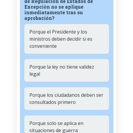
de Regulación de Estados de
Excepción no se aplique
inmediatamente tras su
aprobación?
Porque el Presidente y los
ministros deben decidir si es
conveniente
Porque la ley no tiene validez
legal
Porque los ciudadanos deben ser
consultados primero
Porque solo se aplica en
situaciones de guerra