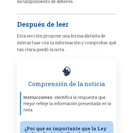
incumplimiento de deberes.
Después de leer
Esta sección propone una forma distinta de
interactuar con la información y comprobar qué
tan clara quedó la nota.
🧠
Comprensión de la noticia
Instrucciones:
Identifica la respuesta que
mejor refleje la información presentada en la
nota.
¿Por qué es importante que la Ley