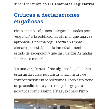
deberá ser remitido a la
Asamblea Legislativa
.
Críticas a declaraciones
engañosas
Pinto criticó a algunos colegas diputados por
“engañar” a la población al afirmar que una vez
aprobada la norma regulatoria en ambas
cámaras, se establecería inmediatamente un
estado de excepción y que las Fuerzas Armadas
“saldrían a matar”.
“Es una vergüenza cómo algunos legisladores
usan un discurso populista, amarillista y de
confrontación entre bolivianos. Todo esto tiene
un procedimiento y un trabajo largo para
nosotros como asambleístas”, expresó Pinto.