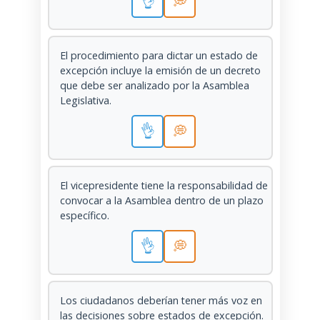
👌
💭
El procedimiento para dictar un estado de
excepción incluye la emisión de un decreto
que debe ser analizado por la Asamblea
Legislativa.
👌
💭
El vicepresidente tiene la responsabilidad de
convocar a la Asamblea dentro de un plazo
específico.
👌
💭
Los ciudadanos deberían tener más voz en
las decisiones sobre estados de excepción.