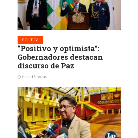
POLÍTICA
“Positivo y optimista”:
Gobernadores destacan
discurso de Paz
hace 13 horas