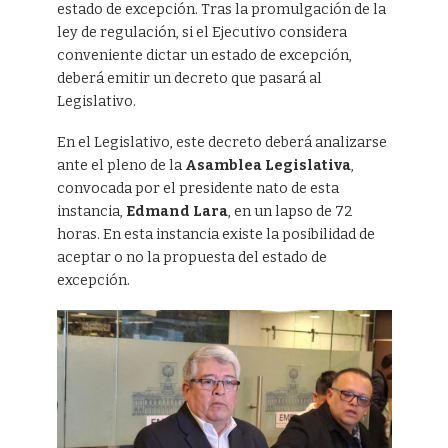
estado de excepción. Tras la promulgación de la
ley de regulación, si el Ejecutivo considera
conveniente dictar un estado de excepción,
deberá emitir un decreto que pasará al
Legislativo.
En el Legislativo, este decreto deberá analizarse
ante el pleno de la
Asamblea Legislativa
,
convocada por el presidente nato de esta
instancia,
Edmand Lara
, en un lapso de 72
horas. En esta instancia existe la posibilidad de
aceptar o no la propuesta del estado de
excepción.