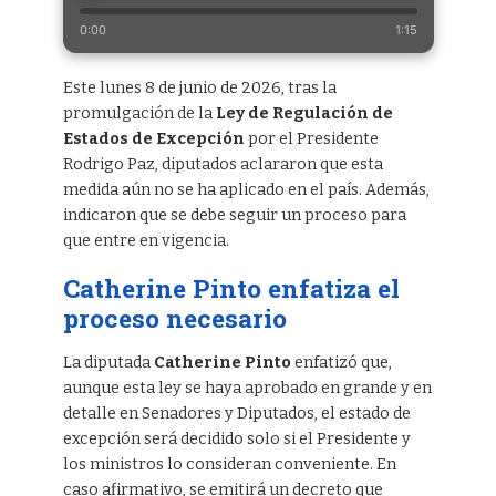
0:00
1:15
Este lunes 8 de junio de 2026, tras la
promulgación de la
Ley de Regulación de
Estados de Excepción
por el Presidente
Rodrigo Paz, diputados aclararon que esta
medida aún no se ha aplicado en el país. Además,
indicaron que se debe seguir un proceso para
que entre en vigencia.
Catherine Pinto enfatiza el
proceso necesario
La diputada
Catherine Pinto
enfatizó que,
aunque esta ley se haya aprobado en grande y en
detalle en Senadores y Diputados, el estado de
excepción será decidido solo si el Presidente y
los ministros lo consideran conveniente. En
caso afirmativo, se emitirá un decreto que