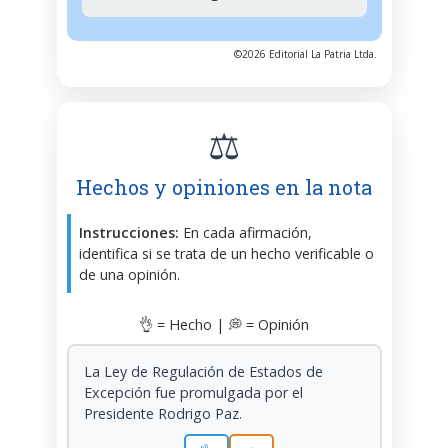
©2026 Editorial La Patria Ltda.
⚖️
Hechos y opiniones en la nota
Instrucciones:
En cada afirmación,
identifica si se trata de un hecho verificable o
de una opinión.
👌 = Hecho | 💭 = Opinión
La Ley de Regulación de Estados de
Excepción fue promulgada por el
Presidente Rodrigo Paz.