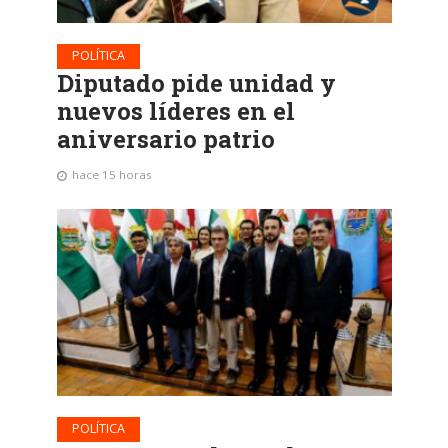
POLÍTICA
Diputado pide unidad y
nuevos líderes en el
aniversario patrio
hace 15 horas
POLÍTICA