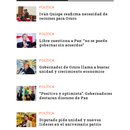
POLÍTICA
Iván Quispe reafirma necesidad de
recursos para Oruro
POLÍTICA
Libre cuestiona a Paz: “no se puede
gobernar sin acuerdos”
POLÍTICA
Gobernador de Oruro llama a buscar
unidad y crecimiento económico
POLÍTICA
“Positivo y optimista”: Gobernadores
destacan discurso de Paz
POLÍTICA
Diputado pide unidad y nuevos
líderes en el aniversario patrio