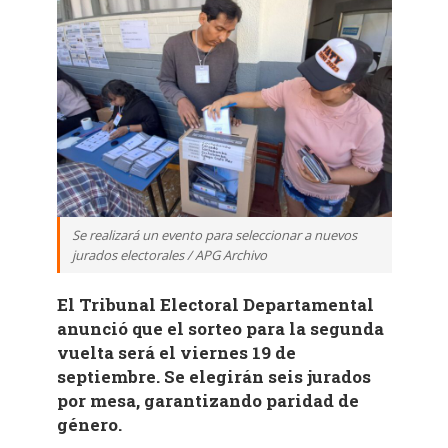
Se realizará un evento para seleccionar a nuevos
jurados electorales / APG Archivo
El Tribunal Electoral Departamental
anunció que el sorteo para la segunda
vuelta será el viernes 19 de
septiembre. Se elegirán seis jurados
por mesa, garantizando paridad de
género.