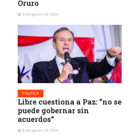
Oruro
8 de agosto de 2026
POLÍTICA
Libre cuestiona a Paz: “no se
puede gobernar sin
acuerdos”
8 de agosto de 2026