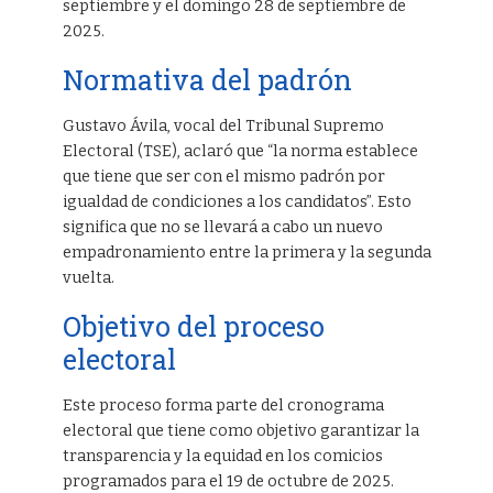
septiembre y el domingo 28 de septiembre de
2025.
Normativa del padrón
Gustavo Ávila, vocal del Tribunal Supremo
Electoral (TSE), aclaró que “la norma establece
que tiene que ser con el mismo padrón por
igualdad de condiciones a los candidatos”. Esto
significa que no se llevará a cabo un nuevo
empadronamiento entre la primera y la segunda
vuelta.
Objetivo del proceso
electoral
Este proceso forma parte del cronograma
electoral que tiene como objetivo garantizar la
transparencia y la equidad en los comicios
programados para el 19 de octubre de 2025.