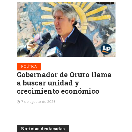
POLÍTICA
Gobernador de Oruro llama
a buscar unidad y
crecimiento económico
7 de agosto de 2026
Noticias destacadas