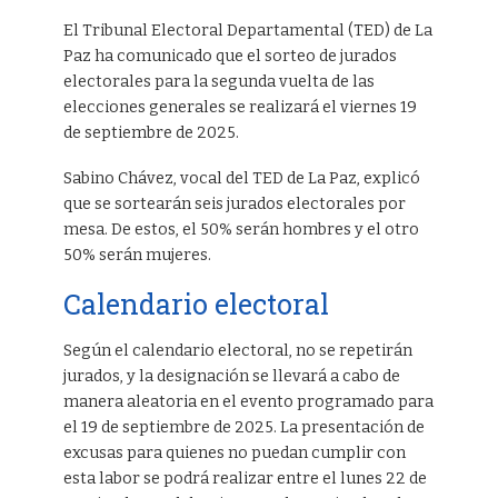
El Tribunal Electoral Departamental (TED) de La
Paz ha comunicado que el sorteo de jurados
electorales para la segunda vuelta de las
elecciones generales se realizará el viernes 19
de septiembre de 2025.
Sabino Chávez, vocal del TED de La Paz, explicó
que se sortearán seis jurados electorales por
mesa. De estos, el 50% serán hombres y el otro
50% serán mujeres.
Calendario electoral
Según el calendario electoral, no se repetirán
jurados, y la designación se llevará a cabo de
manera aleatoria en el evento programado para
el 19 de septiembre de 2025. La presentación de
excusas para quienes no puedan cumplir con
esta labor se podrá realizar entre el lunes 22 de