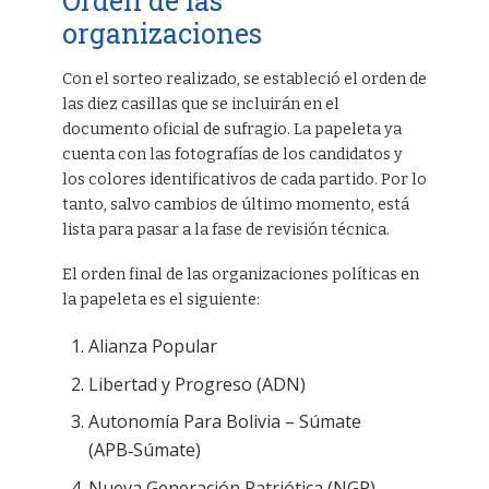
Orden de las
organizaciones
Con el sorteo realizado, se estableció el orden de
las diez casillas que se incluirán en el
documento oficial de sufragio. La papeleta ya
cuenta con las fotografías de los candidatos y
los colores identificativos de cada partido. Por lo
tanto, salvo cambios de último momento, está
lista para pasar a la fase de revisión técnica.
El orden final de las organizaciones políticas en
la papeleta es el siguiente:
Alianza Popular
Libertad y Progreso (ADN)
Autonomía Para Bolivia – Súmate
(APB‑Súmate)
Nueva Generación Patriótica (NGP)