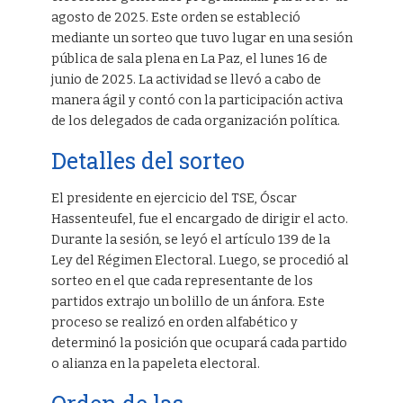
agosto de 2025. Este orden se estableció
mediante un sorteo que tuvo lugar en una sesión
pública de sala plena en La Paz, el lunes 16 de
junio de 2025. La actividad se llevó a cabo de
manera ágil y contó con la participación activa
de los delegados de cada organización política.
Detalles del sorteo
El presidente en ejercicio del TSE, Óscar
Hassenteufel, fue el encargado de dirigir el acto.
Durante la sesión, se leyó el artículo 139 de la
Ley del Régimen Electoral. Luego, se procedió al
sorteo en el que cada representante de los
partidos extrajo un bolillo de un ánfora. Este
proceso se realizó en orden alfabético y
determinó la posición que ocupará cada partido
o alianza en la papeleta electoral.