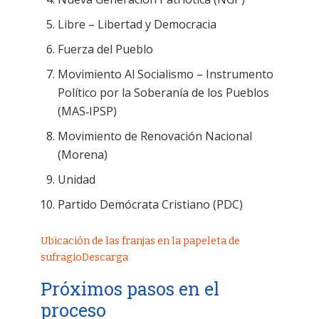
Libre – Libertad y Democracia
Fuerza del Pueblo
Movimiento Al Socialismo – Instrumento
Político por la Soberanía de los Pueblos
(MAS‑IPSP)
Movimiento de Renovación Nacional
(Morena)
Unidad
Partido Demócrata Cristiano (PDC)
Ubicación de las franjas en la papeleta de
sufragio
Descarga
Próximos pasos en el
proceso