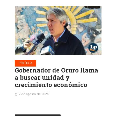
POLÍTICA
Gobernador de Oruro llama
a buscar unidad y
crecimiento económico
7 de agosto de 2026