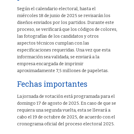
Según el calendario electoral, hasta el
miércoles 18 de junio de 2025 se revisarán los
diseños enviados por los partidos. Durante este
proceso, se verificará que los códigos de colores,
las fotografías de los candidatos y otros
aspectos técnicos cumplan con las
especificaciones requeridas. Una vez que esta
información sea validada, se enviará a la
empresa encargada de imprimir
aproximadamente 7,5 millones de papeletas.
Fechas importantes
La jornada de votación está programada para el
domingo 17 de agosto de 2025. En caso de que se
requiera una segunda vuelta, esta se llevará a
cabo el 19 de octubre de 2025, de acuerdo con el
cronograma oficial del proceso electoral 2025.