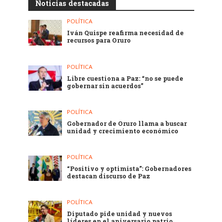
Noticias destacadas
POLÍTICA
Iván Quispe reafirma necesidad de
recursos para Oruro
POLÍTICA
Libre cuestiona a Paz: “no se puede
gobernar sin acuerdos”
POLÍTICA
Gobernador de Oruro llama a buscar
unidad y crecimiento económico
POLÍTICA
“Positivo y optimista”: Gobernadores
destacan discurso de Paz
POLÍTICA
Diputado pide unidad y nuevos
líderes en el aniversario patrio