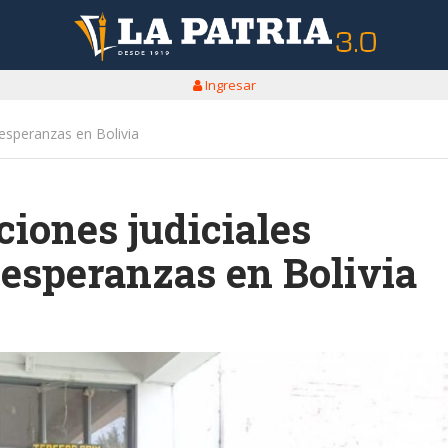
Ingresar
y esperanzas en Bolivia
ciones judiciales
y esperanzas en Bolivia