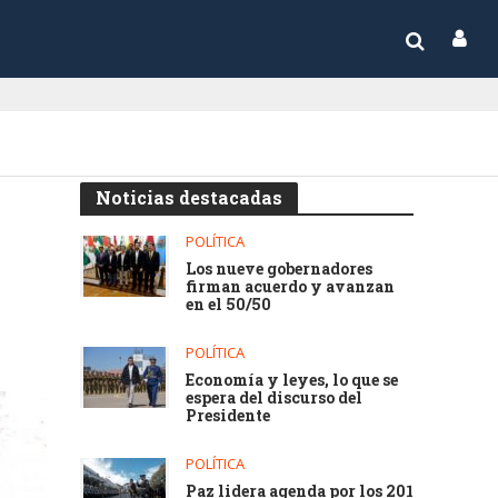
Noticias destacadas
POLÍTICA
Los nueve gobernadores
firman acuerdo y avanzan
en el 50/50
POLÍTICA
Economía y leyes, lo que se
espera del discurso del
Presidente
POLÍTICA
Paz lidera agenda por los 201