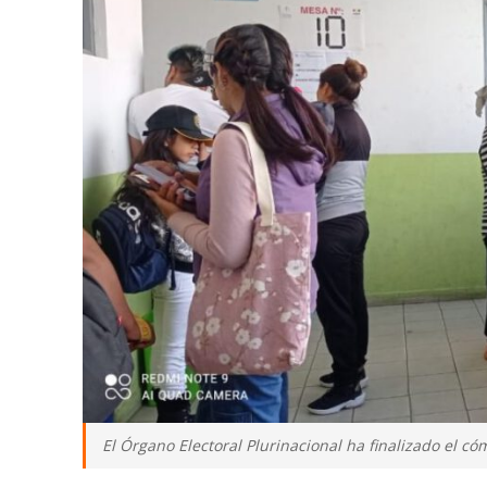
El Órgano Electoral Plurinacional ha finalizado el c