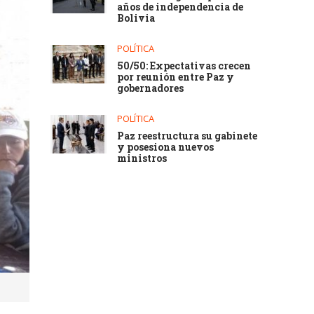
años de independencia de
Bolivia
POLÍTICA
50/50: Expectativas crecen
por reunión entre Paz y
gobernadores
POLÍTICA
Paz reestructura su gabinete
y posesiona nuevos
ministros