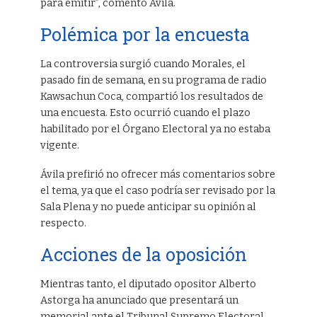
para emitir”, comentó Ávila.
Polémica por la encuesta
La controversia surgió cuando Morales, el
pasado fin de semana, en su programa de radio
Kawsachun Coca, compartió los resultados de
una encuesta. Esto ocurrió cuando el plazo
habilitado por el Órgano Electoral ya no estaba
vigente.
Ávila prefirió no ofrecer más comentarios sobre
el tema, ya que el caso podría ser revisado por la
Sala Plena y no puede anticipar su opinión al
respecto.
Acciones de la oposición
Mientras tanto, el diputado opositor Alberto
Astorga ha anunciado que presentará un
memorial ante el Tribunal Supremo Electoral