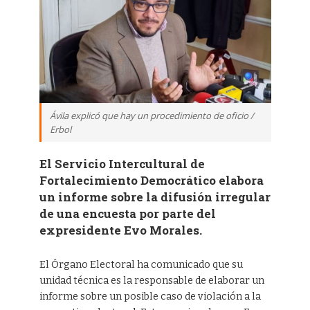
Ávila explicó que hay un procedimiento de oficio /
Erbol
El Servicio Intercultural de
Fortalecimiento Democrático elabora
un informe sobre la difusión irregular
de una encuesta por parte del
expresidente Evo Morales.
El Órgano Electoral ha comunicado que su
unidad técnica es la responsable de elaborar un
informe sobre un posible caso de violación a la