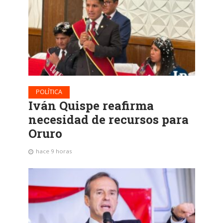
POLÍTICA
Iván Quispe reafirma
necesidad de recursos para
Oruro
hace 9 horas