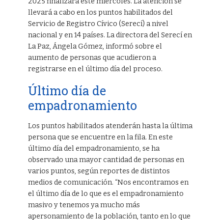
2025 finalizará este miércoles. La atención se
llevará a cabo en los puntos habilitados del
Servicio de Registro Cívico (Serecí) a nivel
nacional y en 14 países. La directora del Serecí en
La Paz, Ángela Gómez, informó sobre el
aumento de personas que acudieron a
registrarse en el último día del proceso.
Último día de
empadronamiento
Los puntos habilitados atenderán hasta la última
persona que se encuentre en la fila. En este
último día del empadronamiento, se ha
observado una mayor cantidad de personas en
varios puntos, según reportes de distintos
medios de comunicación. “Nos encontramos en
el último día de lo que es el empadronamiento
masivo y tenemos ya mucho más
apersonamiento de la población, tanto en lo que