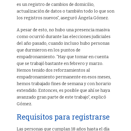
es un registro de cambios de domicilio,
actualización de datos o también todo lo que son
los registros nuevos”, aseguró Ángela Gómez.
A pesar de esto, no hubo una presencia masiva
como ocurrió durante las elecciones judiciales
del año pasado, cuando incluso hubo personas
que durmieron en los puntos de
empadronamiento. “Hay que tomar en cuenta
que se trabajó bastante en febrero y marzo.
Hemos tenido dos reforzamientos al
empadronamiento permanente en esos meses,
hemos trabajado fines de semana y con horario
extendido. Entonces, es posible que ahí se haya
avanzado gran parte de este trabajo”, explicó
Gómez.
Requisitos para registrarse
Las personas que cumplan 18 años hasta el día