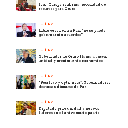
Iván Quispe reafirma necesidad de
recursos para Oruro
POLÍTICA
Libre cuestiona a Paz: “no se puede
gobernar sin acuerdos”
POLÍTICA
Gobernador de Oruro llama a buscar
unidad y crecimiento económico
POLÍTICA
“Positivo y optimista”: Gobernadores
destacan discurso de Paz
POLÍTICA
Diputado pide unidad y nuevos
líderes en el aniversario patrio