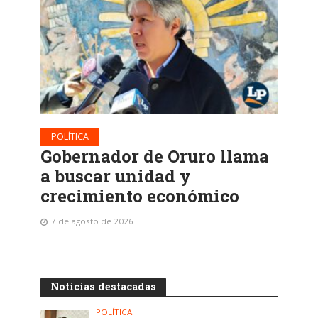
POLÍTICA
Gobernador de Oruro llama
a buscar unidad y
crecimiento económico
7 de agosto de 2026
Noticias destacadas
POLÍTICA