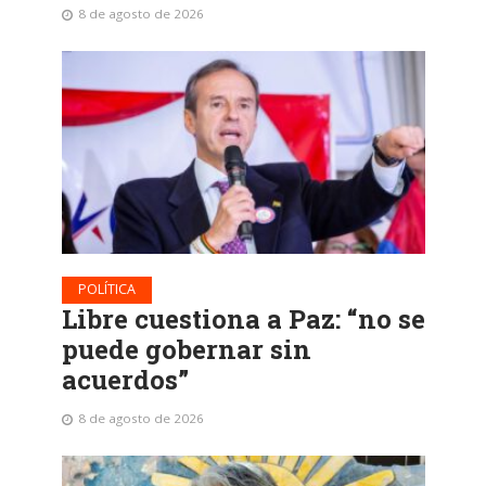
8 de agosto de 2026
POLÍTICA
Libre cuestiona a Paz: “no se
puede gobernar sin
acuerdos”
8 de agosto de 2026