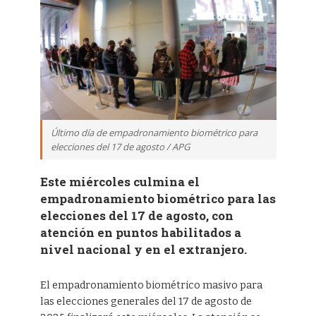
Último día de empadronamiento biométrico para
elecciones del 17 de agosto / APG
Este miércoles culmina el
empadronamiento biométrico para las
elecciones del 17 de agosto, con
atención en puntos habilitados a
nivel nacional y en el extranjero.
El empadronamiento biométrico masivo para
las elecciones generales del 17 de agosto de