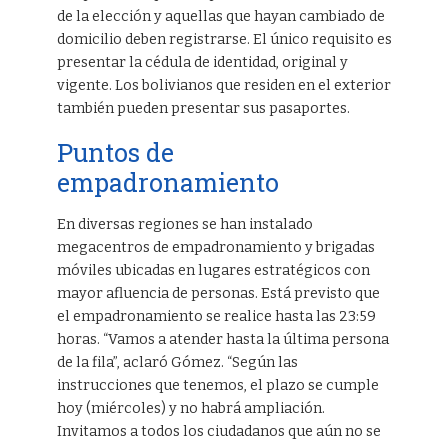
de la elección y aquellas que hayan cambiado de
domicilio deben registrarse. El único requisito es
presentar la cédula de identidad, original y
vigente. Los bolivianos que residen en el exterior
también pueden presentar sus pasaportes.
Puntos de
empadronamiento
En diversas regiones se han instalado
megacentros de empadronamiento y brigadas
móviles ubicadas en lugares estratégicos con
mayor afluencia de personas. Está previsto que
el empadronamiento se realice hasta las 23:59
horas. “Vamos a atender hasta la última persona
de la fila”, aclaró Gómez. “Según las
instrucciones que tenemos, el plazo se cumple
hoy (miércoles) y no habrá ampliación.
Invitamos a todos los ciudadanos que aún no se