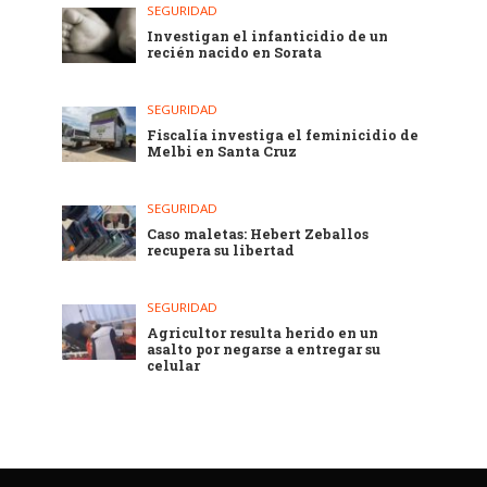
SEGURIDAD
Investigan el infanticidio de un
recién nacido en Sorata
SEGURIDAD
Fiscalía investiga el feminicidio de
Melbi en Santa Cruz
SEGURIDAD
Caso maletas: Hebert Zeballos
recupera su libertad
SEGURIDAD
Agricultor resulta herido en un
asalto por negarse a entregar su
celular