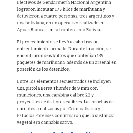
Efectivos de Gendarmería Nacional Argentina
lograron incautar 175 kilos de marihuana y
detuvieron a cuatro personas, tres argentinos y
una boliviana, en un operativo realizado en
Aguas Blancas, en la frontera con Bolivia.
El procedimiento se llevó a cabo tras un
enfrentamiento armado. Durante la acción, se
encontraron seis bultos que contenían 139
paquetes de marihuana, además de un arsenal en
posesión de los detenidos.
Entre los elementos secuestrados se incluyen
una pistola Bersa Thunder de 9 mm con
municiones, una carabina calibre 22 y
proyectiles de distintos calibres. Las pruebas de
narcotest realizadas por Criminalística y
Estudios Forenses confirmaron que la sustancia
vegetal era cannabis sativa.