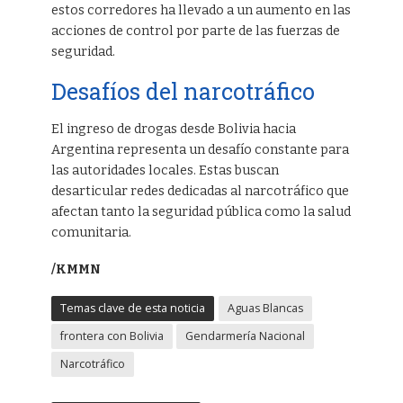
estos corredores ha llevado a un aumento en las
acciones de control por parte de las fuerzas de
seguridad.
Desafíos del narcotráfico
El ingreso de drogas desde Bolivia hacia
Argentina representa un desafío constante para
las autoridades locales. Estas buscan
desarticular redes dedicadas al narcotráfico que
afectan tanto la seguridad pública como la salud
comunitaria.
/KMMN
Temas clave de esta noticia
Aguas Blancas
frontera con Bolivia
Gendarmería Nacional
Narcotráfico