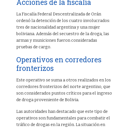
Acciones de la fiscalía
La Fiscalía Federal Descentralizada de Orán
ordenó la detención de los cuatro involucrados:
tres de nacionalidad argentina y una mujer
boliviana. Además del secuestro de la droga, las
armas y municiones fueron consideradas
pruebas de cargo.
Operativos en corredores
fronterizos
Este operativo se suma a otros realizados en los
corredores fronterizos del norte argentino, que
son considerados puntos críticos para el ingreso
de droga proveniente de Bolivia.
Las autoridades han destacado que este tipo de
operativos son fundamentales para combatir el
tráfico de drogas en la región. La situación en