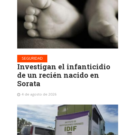
SEGURIDAD
Investigan el infanticidio
de un recién nacido en
Sorata
4 de agosto de 2026