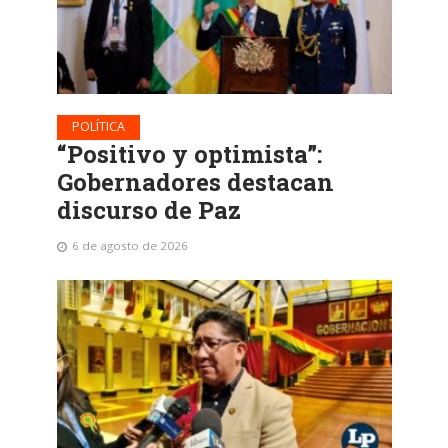
POLÍTICA
“Positivo y optimista”:
Gobernadores destacan
discurso de Paz
6 de agosto de 2026