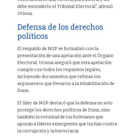
debe entenderlo el Tribunal Electoral”, afirmó
Uriona.
Defensa de los derechos
políticos
El respaldo de NGP se formalizó con la
presentación de una apelación ante el Órgano
Electoral. Uriona aseguró que esta apelación
cumple con todos los requisitos legales,
incluyendo documentos que refutan los
argumentos que llevaron a la inhabilitación de
Dunn.
El líder de NGP destacó que la defensa no solo
protege los derechos políticos de Dunn, sino
también la voluntad de los bolivianos que
apoyan a líderes emergentes que luchan contra
la corrupción y la burocracia.