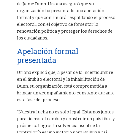
de Jaime Dunn. Uriona aseguró que su
organización ha presentado una apelación
formal y que continuará respaldando el proceso
electoral, con el objetivo de fomentar la
renovación política y proteger los derechos de
los ciudadanos.
Apelación formal
presentada
Uriona explicó que, a pesar de la incertidumbre
en el ámbito electoral y la inhabilitación de
Dunn, su organización está comprometida a
brindar un acompañamiento constante durante
esta fase del proceso.
“Nuestra lucha no es solo legal. Estamos juntos
para liderar el cambio y construir un país libre y
próspero. Lograr la solvencia fiscal de la
Contraloría es una victoria para Bolivia y así