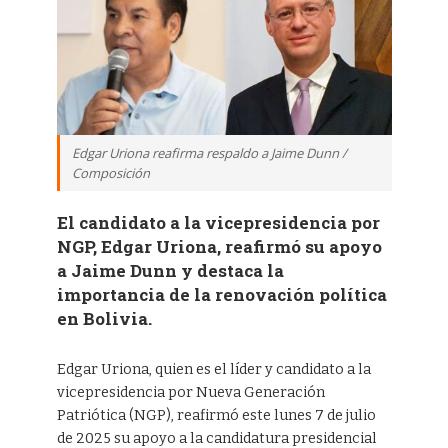
Edgar Uriona reafirma respaldo a Jaime Dunn /
Composición
El candidato a la vicepresidencia por
NGP, Edgar Uriona, reafirmó su apoyo
a Jaime Dunn y destaca la
importancia de la renovación política
en Bolivia.
Edgar Uriona, quien es el líder y candidato a la
vicepresidencia por Nueva Generación
Patriótica (NGP), reafirmó este lunes 7 de julio
de 2025 su apoyo a la candidatura presidencial