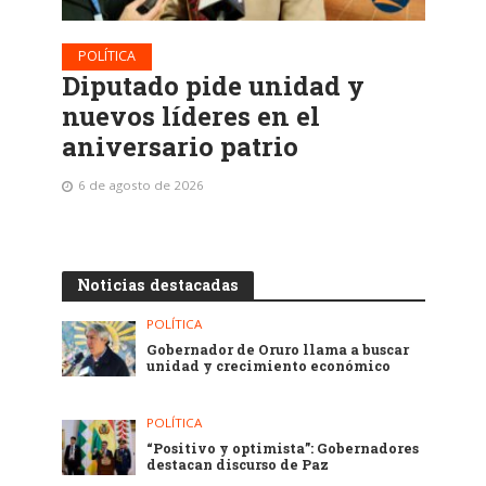
POLÍTICA
Diputado pide unidad y
nuevos líderes en el
aniversario patrio
6 de agosto de 2026
Noticias destacadas
POLÍTICA
Gobernador de Oruro llama a buscar
unidad y crecimiento económico
POLÍTICA
“Positivo y optimista”: Gobernadores
destacan discurso de Paz