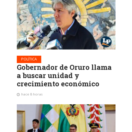
POLÍTICA
Gobernador de Oruro llama
a buscar unidad y
crecimiento económico
hace 8 horas