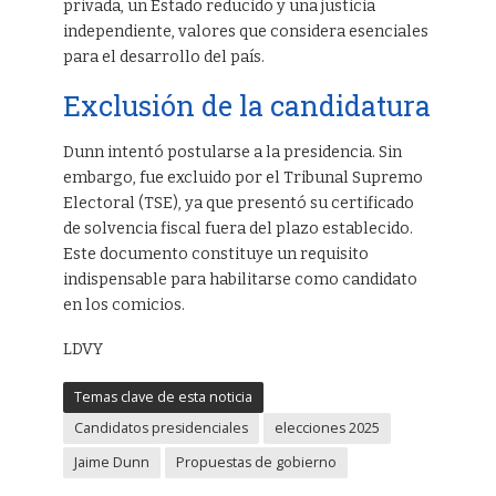
privada, un Estado reducido y una justicia
independiente, valores que considera esenciales
para el desarrollo del país.
Exclusión de la candidatura
Dunn intentó postularse a la presidencia. Sin
embargo, fue excluido por el Tribunal Supremo
Electoral (TSE), ya que presentó su certificado
de solvencia fiscal fuera del plazo establecido.
Este documento constituye un requisito
indispensable para habilitarse como candidato
en los comicios.
LDVY
Temas clave de esta noticia
Candidatos presidenciales
elecciones 2025
Jaime Dunn
Propuestas de gobierno