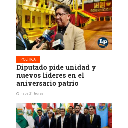
POLÍTICA
Diputado pide unidad y
nuevos líderes en el
aniversario patrio
hace 21 horas