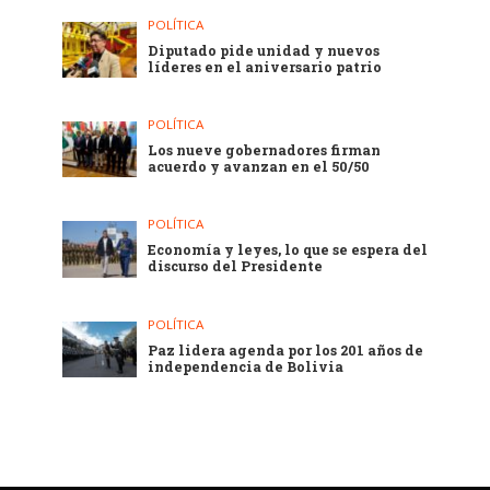
POLÍTICA
Diputado pide unidad y nuevos
líderes en el aniversario patrio
POLÍTICA
Los nueve gobernadores firman
acuerdo y avanzan en el 50/50
POLÍTICA
Economía y leyes, lo que se espera del
discurso del Presidente
POLÍTICA
Paz lidera agenda por los 201 años de
independencia de Bolivia