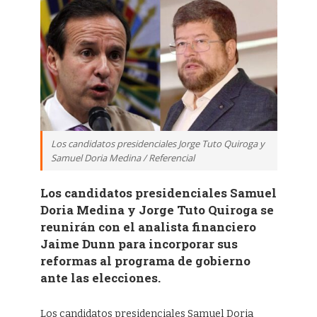
Los candidatos presidenciales Jorge Tuto Quiroga y
Samuel Doria Medina / Referencial
Los candidatos presidenciales Samuel
Doria Medina y Jorge Tuto Quiroga se
reunirán con el analista financiero
Jaime Dunn para incorporar sus
reformas al programa de gobierno
ante las elecciones.
Los candidatos presidenciales Samuel Doria