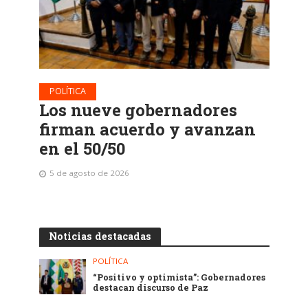
POLÍTICA
Los nueve gobernadores
firman acuerdo y avanzan
en el 50/50
5 de agosto de 2026
Noticias destacadas
POLÍTICA
“Positivo y optimista”: Gobernadores
destacan discurso de Paz