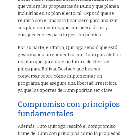
que valora las propuestas de Dunn y que planea
incluirlas en su plan electoral. Explicó que se
reunirá con el analista financiero para analizar
sus planteamientos, que considera útiles y
enriquecedores para la gestión pública.
Por su parte, en Tarija, Quiroga señaló que está
gestionando un encuentro con Dunn para definir
un plan que garantice un futuro de libertad
plena para Bolivia. Destacó que buscan
conversar sobre cómo implementar un
programa que asegure una libertad irrestricta,
ya que los aportes de Dunn podrían ser clave.
Compromiso con principios
fundamentales
Además, Tuto Quiroga resaltó el compromiso
firme de Dunn con principios como la propiedad