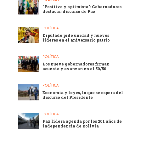
“Positivo y optimista”: Gobernadores
destacan discurso de Paz
POLÍTICA
Diputado pide unidad y nuevos
líderes en el aniversario patrio
POLÍTICA
Los nueve gobernadores firman
acuerdo y avanzan en el 50/50
POLÍTICA
Economía y leyes, lo que se espera del
discurso del Presidente
POLÍTICA
Paz lidera agenda por los 201 años de
independencia de Bolivia