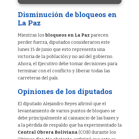
Disminución de bloqueos en
La Paz
Mientras los
bloqueos en La Paz
parecen
perder fuerza, diputados consideraron este
lunes 15 de junio que esto representa una
victoria de la población y no así del gobierno.
Ahora, el Ejecutivo debe tomar decisiones para
terminar con el conflicto y liberar todas las
carreteras del país.
Opiniones de los diputados
El diputado Alejandro Reyes afirmó que el
levantamiento de varios puntos de bloqueo se
debe principalmente al cansancio de las bases y
a la pérdida de respaldo que ha experimentado la
Central Obrera Boliviana
(COB) durante los