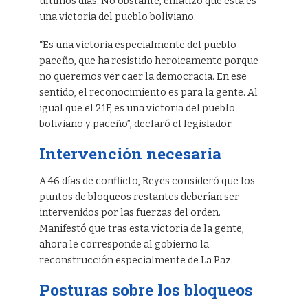
últimos días. No obstante, enfatizó que esta es
una victoria del pueblo boliviano.
“Es una victoria especialmente del pueblo
paceño, que ha resistido heroicamente porque
no queremos ver caer la democracia. En ese
sentido, el reconocimiento es para la gente. Al
igual que el 21F, es una victoria del pueblo
boliviano y paceño”, declaró el legislador.
Intervención necesaria
A 46 días de conflicto, Reyes consideró que los
puntos de bloqueos restantes deberían ser
intervenidos por las fuerzas del orden.
Manifestó que tras esta victoria de la gente,
ahora le corresponde al gobierno la
reconstrucción especialmente de La Paz.
Posturas sobre los bloqueos