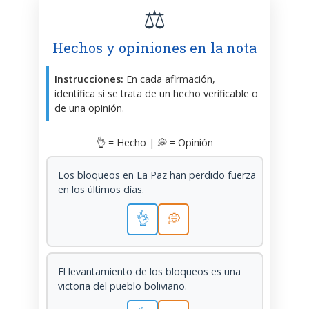
⚖️
Hechos y opiniones en la nota
Instrucciones:
En cada afirmación,
identifica si se trata de un hecho verificable o
de una opinión.
👌 = Hecho | 💭 = Opinión
Los bloqueos en La Paz han perdido fuerza
en los últimos días.
👌
💭
El levantamiento de los bloqueos es una
victoria del pueblo boliviano.