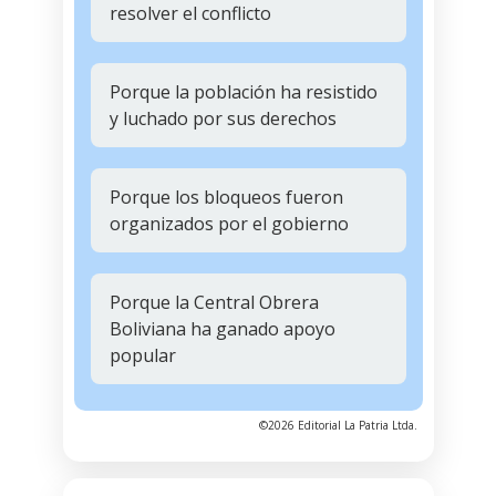
resolver el conflicto
Porque la población ha resistido
y luchado por sus derechos
Porque los bloqueos fueron
organizados por el gobierno
Porque la Central Obrera
Boliviana ha ganado apoyo
popular
©2026 Editorial La Patria Ltda.