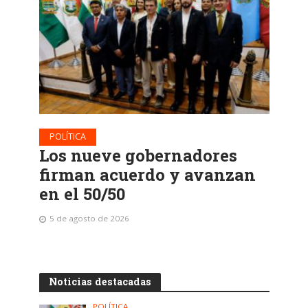
POLÍTICA
Los nueve gobernadores
firman acuerdo y avanzan
en el 50/50
5 de agosto de 2026
Noticias destacadas
POLÍTICA