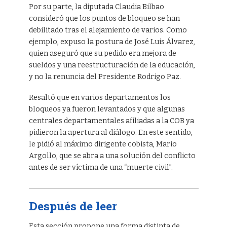
Por su parte, la diputada Claudia Bilbao
consideró que los puntos de bloqueo se han
debilitado tras el alejamiento de varios. Como
ejemplo, expuso la postura de José Luis Álvarez,
quien aseguró que su pedido era mejora de
sueldos y una reestructuración de la educación,
y no la renuncia del Presidente Rodrigo Paz.
Resaltó que en varios departamentos los
bloqueos ya fueron levantados y que algunas
centrales departamentales afiliadas a la COB ya
pidieron la apertura al diálogo. En este sentido,
le pidió al máximo dirigente cobista, Mario
Argollo, que se abra a una solución del conflicto
antes de ser víctima de una “muerte civil”.
Después de leer
Esta sección propone una forma distinta de