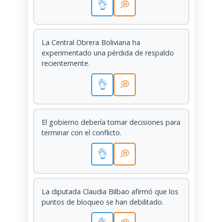
👌
💭
La Central Obrera Boliviana ha
experimentado una pérdida de respaldo
recientemente.
👌
💭
El gobierno debería tomar decisiones para
terminar con el conflicto.
👌
💭
La diputada Claudia Bilbao afirmó que los
puntos de bloqueo se han debilitado.