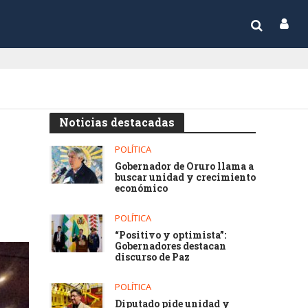
Noticias destacadas
POLÍTICA
Gobernador de Oruro llama a
buscar unidad y crecimiento
económico
POLÍTICA
“Positivo y optimista”:
Gobernadores destacan
discurso de Paz
POLÍTICA
Diputado pide unidad y