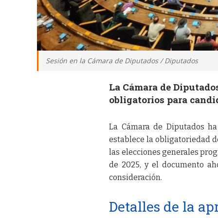
Sesión en la Cámara de Diputados / Diputados
La Cámara de Diputados
obligatorios para candi
La Cámara de Diputados ha 
establece la obligatoriedad d
las elecciones generales prog
de 2025, y el documento ah
consideración.
Detalles de la a