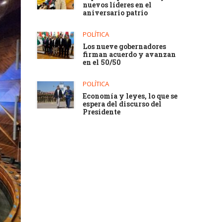
nuevos líderes en el
aniversario patrio
POLÍTICA
Los nueve gobernadores
firman acuerdo y avanzan
en el 50/50
POLÍTICA
Economía y leyes, lo que se
espera del discurso del
Presidente