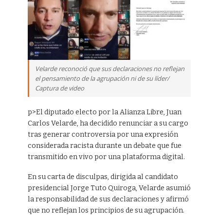
Velarde reconoció que sus declaraciones no reflejan
el pensamiento de la agrupación ni de su líder/
Captura de video
p>El diputado electo por la Alianza Libre, Juan
Carlos Velarde, ha decidido renunciar a su cargo
tras generar controversia por una expresión
considerada racista durante un debate que fue
transmitido en vivo por una plataforma digital.
En su carta de disculpas, dirigida al candidato
presidencial Jorge Tuto Quiroga, Velarde asumió
la responsabilidad de sus declaraciones y afirmó
que no reflejan los principios de su agrupación.