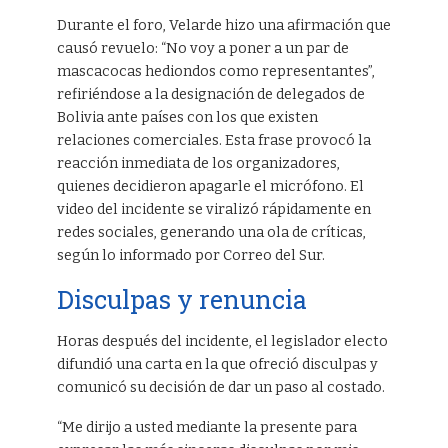
Durante el foro, Velarde hizo una afirmación que
causó revuelo: “No voy a poner a un par de
mascacocas hediondos como representantes”,
refiriéndose a la designación de delegados de
Bolivia ante países con los que existen
relaciones comerciales. Esta frase provocó la
reacción inmediata de los organizadores,
quienes decidieron apagarle el micrófono. El
video del incidente se viralizó rápidamente en
redes sociales, generando una ola de críticas,
según lo informado por Correo del Sur.
Disculpas y renuncia
Horas después del incidente, el legislador electo
difundió una carta en la que ofreció disculpas y
comunicó su decisión de dar un paso al costado.
“Me dirijo a usted mediante la presente para