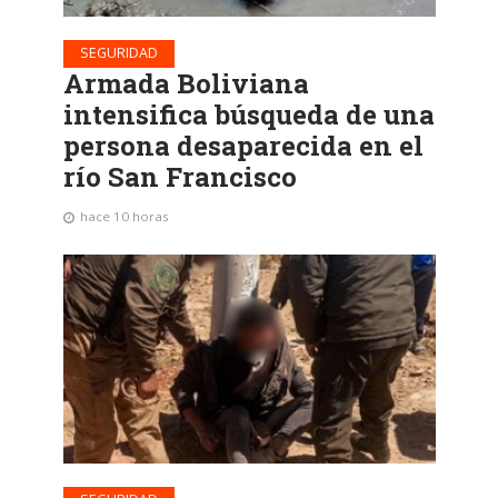
SEGURIDAD
Armada Boliviana
intensifica búsqueda de una
persona desaparecida en el
río San Francisco
hace 10 horas