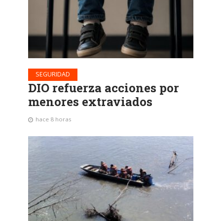
SEGURIDAD
DIO refuerza acciones por
menores extraviados
hace 8 horas