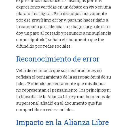
expresar las más sinceras disculpas por mis
expresiones vertidas en un debate en vivo en una
plataforma digital. Pido disculpas nuevamente
por ese gravísimo error y, para no hacer daño a
la campaña presidencial, me hago cargo de esto,
doy un paso al costado y renuncio a mi suplencia
como diputado”, señala el documento que fue
difundido por redes sociales.
Reconocimiento de error
Velarde reconoció que sus declaraciones no
reflejan el pensamiento de la agrupación ni de su
líder. “Entiendo perfectamente que mis dichos
no representan el pensamiento, los principios ni
la filosofía de la Alianza Libre y mucho menos de
su persona”, añadió en el documento que fue
compartido en redes sociales.
Impacto en la Alianza Libre