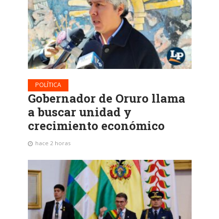
POLÍTICA
Gobernador de Oruro llama
a buscar unidad y
crecimiento económico
hace 2 horas