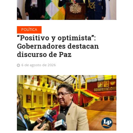
POLÍTICA
“Positivo y optimista”:
Gobernadores destacan
discurso de Paz
6 de agosto de 2026