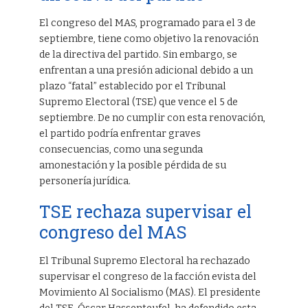
El congreso del MAS, programado para el 3 de
septiembre, tiene como objetivo la renovación
de la directiva del partido. Sin embargo, se
enfrentan a una presión adicional debido a un
plazo “fatal” establecido por el Tribunal
Supremo Electoral (TSE) que vence el 5 de
septiembre. De no cumplir con esta renovación,
el partido podría enfrentar graves
consecuencias, como una segunda
amonestación y la posible pérdida de su
personería jurídica.
TSE rechaza supervisar el
congreso del MAS
El Tribunal Supremo Electoral ha rechazado
supervisar el congreso de la facción evista del
Movimiento Al Socialismo (MAS). El presidente