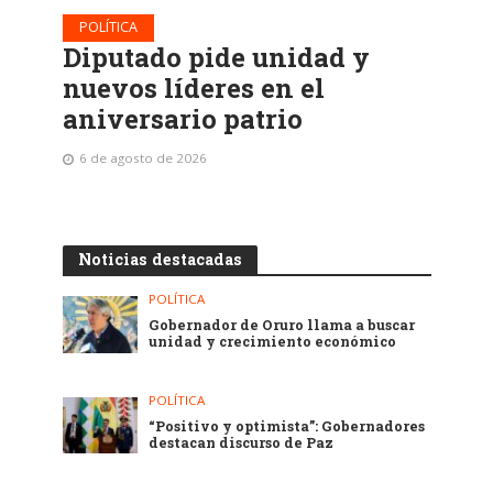
POLÍTICA
Diputado pide unidad y
nuevos líderes en el
aniversario patrio
6 de agosto de 2026
Noticias destacadas
POLÍTICA
Gobernador de Oruro llama a buscar
unidad y crecimiento económico
POLÍTICA
“Positivo y optimista”: Gobernadores
destacan discurso de Paz