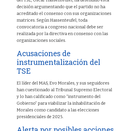
del TSE, Óscar Hassenteufel, ha defendido esta
decisión argumentando que el partido no ha
acreditado el consenso con sus organizaciones
matrices. Según Hassenteufel, toda
convocatoria a congreso nacional debe ser
realizada por la directiva en consenso con las
organizaciones sociales.
Acusaciones de
instrumentalización del
TSE
El líder del MAS, Evo Morales, y sus seguidores
han cuestionado al Tribunal Supremo Electoral
y lo han calificado como “instrumento del
Gobierno” para viabilizar la inhabilitación de
Morales como candidato a las elecciones
presidenciales de 2025.
Alerta por posibles acciones