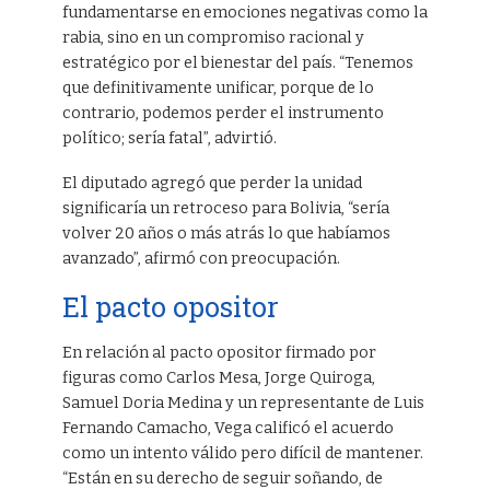
fundamentarse en emociones negativas como la
rabia, sino en un compromiso racional y
estratégico por el bienestar del país. “Tenemos
que definitivamente unificar, porque de lo
contrario, podemos perder el instrumento
político; sería fatal”, advirtió.
El diputado agregó que perder la unidad
significaría un retroceso para Bolivia, “sería
volver 20 años o más atrás lo que habíamos
avanzado”, afirmó con preocupación.
El pacto opositor
En relación al pacto opositor firmado por
figuras como Carlos Mesa, Jorge Quiroga,
Samuel Doria Medina y un representante de Luis
Fernando Camacho, Vega calificó el acuerdo
como un intento válido pero difícil de mantener.
“Están en su derecho de seguir soñando, de