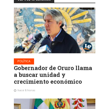
POLÍTICA
Gobernador de Oruro llama
a buscar unidad y
crecimiento económico
hace 8 horas