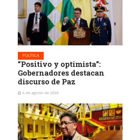
POLÍTICA
“Positivo y optimista”:
Gobernadores destacan
discurso de Paz
6 de agosto de 2026