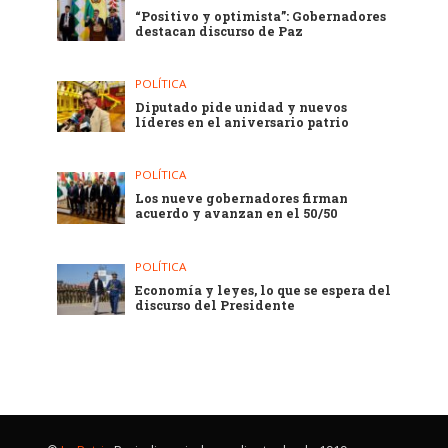
“Positivo y optimista”: Gobernadores
destacan discurso de Paz
POLÍTICA
Diputado pide unidad y nuevos
líderes en el aniversario patrio
POLÍTICA
Los nueve gobernadores firman
acuerdo y avanzan en el 50/50
POLÍTICA
Economía y leyes, lo que se espera del
discurso del Presidente