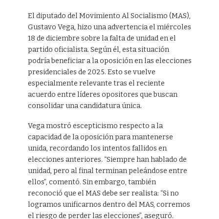
El diputado del Movimiento Al Socialismo (MAS),
Gustavo Vega, hizo una advertencia el miércoles
18 de diciembre sobre la falta de unidad en el
partido oficialista. Según él, esta situación
podría beneficiar a la oposición en las elecciones
presidenciales de 2025. Esto se vuelve
especialmente relevante tras el reciente
acuerdo entre líderes opositores que buscan
consolidar una candidatura única.
Vega mostró escepticismo respecto a la
capacidad de la oposición para mantenerse
unida, recordando los intentos fallidos en
elecciones anteriores. “Siempre han hablado de
unidad, pero al final terminan peleándose entre
ellos”, comentó. Sin embargo, también
reconoció que el MAS debe ser realista: “Si no
logramos unificarnos dentro del MAS, corremos
el riesgo de perder las elecciones”, aseguró.