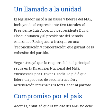
Un llamado a la unidad
El legislador instó a las bases y líderes del MAS,
incluyendo al expresidente Evo Morales, al
Presidente Luis Arce, al vicepresidente David
Choquehuanca y al presidente del Senado
Andrónico Rodríguez, a trabajar en una
“reconciliación y concertación” que garantice la
cohesión del partido.
Vega subrayó que la responsabilidad principal
recae en la Dirección Nacional del MAS,
encabezada por Grover García. Le pidió que
lidere un proceso de reconstrucción y
articulación interna para fortalecer al partido.
Compromiso por el país
Además, enfatizó que la unidad del MAS no debe