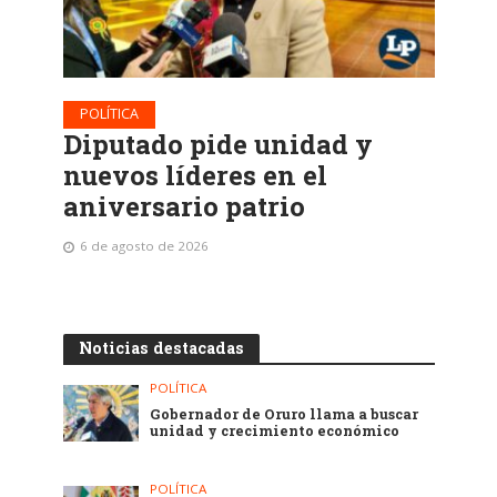
POLÍTICA
Diputado pide unidad y
nuevos líderes en el
aniversario patrio
6 de agosto de 2026
Noticias destacadas
POLÍTICA
Gobernador de Oruro llama a buscar
unidad y crecimiento económico
POLÍTICA