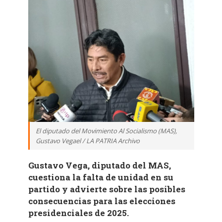
El diputado del Movimiento Al Socialismo (MAS),
Gustavo Vegael / LA PATRIA Archivo
Gustavo Vega, diputado del MAS,
cuestiona la falta de unidad en su
partido y advierte sobre las posibles
consecuencias para las elecciones
presidenciales de 2025.