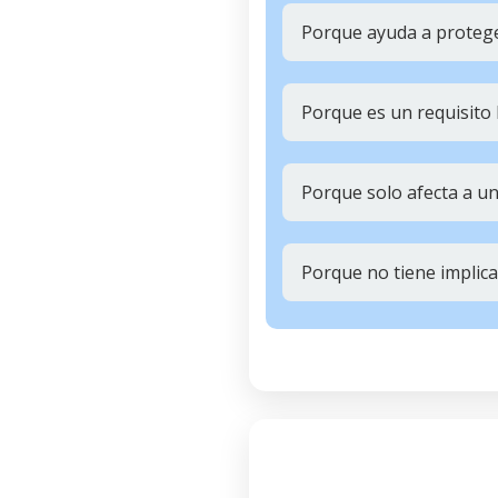
Porque ayuda a proteger
Porque es un requisito l
Porque solo afecta a 
Porque no tiene implica