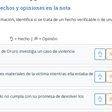
echos y opiniones en la nota
mación, identifica si se trata de un hecho verificable o de un
👌 = Hecho | 💭 = Opinión
 de Oruro investiga un caso de violencia
👌

es materiales de la víctima mientras ella estaba de
👌

do no cumpla con su promesa de devolver los
👌
