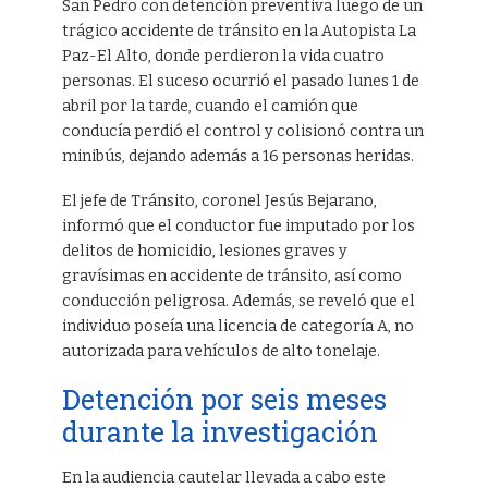
San Pedro con detención preventiva luego de un
trágico accidente de tránsito en la Autopista La
Paz-El Alto, donde perdieron la vida cuatro
personas. El suceso ocurrió el pasado lunes 1 de
abril por la tarde, cuando el camión que
conducía perdió el control y colisionó contra un
minibús, dejando además a 16 personas heridas.
El jefe de Tránsito, coronel Jesús Bejarano,
informó que el conductor fue imputado por los
delitos de homicidio, lesiones graves y
gravísimas en accidente de tránsito, así como
conducción peligrosa. Además, se reveló que el
individuo poseía una licencia de categoría A, no
autorizada para vehículos de alto tonelaje.
Detención por seis meses
durante la investigación
En la audiencia cautelar llevada a cabo este