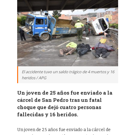
El accidente tuvo un saldo trágico de 4 muertos y 16
heridos / APG
Un joven de 25 años fue enviado a la
cárcel de San Pedro tras un fatal
choque que dejó cuatro personas
fallecidas y 16 heridos.
Un joven de 25 años fue enviado a la cárcel de