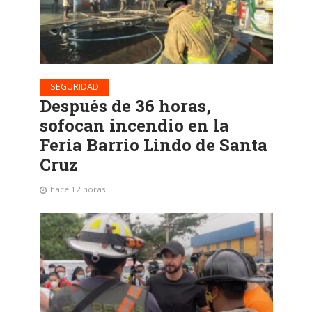
SEGURIDAD
Después de 36 horas,
sofocan incendio en la
Feria Barrio Lindo de Santa
Cruz
hace 12 horas