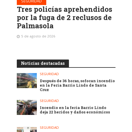
SEGURIDAD
Tres policías aprehendidos
por la fuga de 2 reclusos de
Palmasola
5 de agosto de 2026
Noticias destacadas
SEGURIDAD
Después de 36 horas, sofocan incendio
en la Feria Barrio Lindo de Santa
Cruz
SEGURIDAD
Incendio en la feria Barrio Lindo
deja 22 heridos y daños económicos
SEGURIDAD