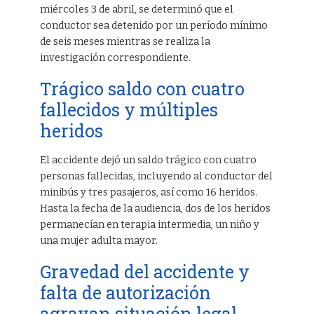
miércoles 3 de abril, se determinó que el
conductor sea detenido por un período mínimo
de seis meses mientras se realiza la
investigación correspondiente.
Trágico saldo con cuatro
fallecidos y múltiples
heridos
El accidente dejó un saldo trágico con cuatro
personas fallecidas, incluyendo al conductor del
minibús y tres pasajeros, así como 16 heridos.
Hasta la fecha de la audiencia, dos de los heridos
permanecían en terapia intermedia, un niño y
una mujer adulta mayor.
Gravedad del accidente y
falta de autorización
agravan situación legal