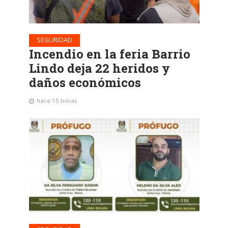
SEGURIDAD
Incendio en la feria Barrio
Lindo deja 22 heridos y
daños económicos
hace 15 horas