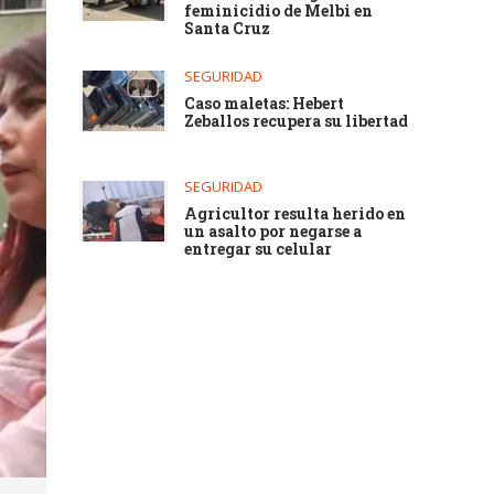
feminicidio de Melbi en
Santa Cruz
SEGURIDAD
Caso maletas: Hebert
Zeballos recupera su libertad
SEGURIDAD
Agricultor resulta herido en
un asalto por negarse a
entregar su celular