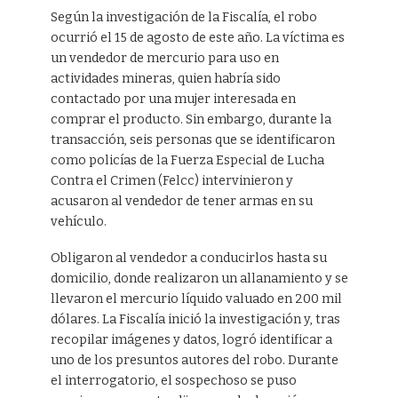
Según la investigación de la Fiscalía, el robo
ocurrió el 15 de agosto de este año. La víctima es
un vendedor de mercurio para uso en
actividades mineras, quien habría sido
contactado por una mujer interesada en
comprar el producto. Sin embargo, durante la
transacción, seis personas que se identificaron
como policías de la Fuerza Especial de Lucha
Contra el Crimen (Felcc) intervinieron y
acusaron al vendedor de tener armas en su
vehículo.
Obligaron al vendedor a conducirlos hasta su
domicilio, donde realizaron un allanamiento y se
llevaron el mercurio líquido valuado en 200 mil
dólares. La Fiscalía inició la investigación y, tras
recopilar imágenes y datos, logró identificar a
uno de los presuntos autores del robo. Durante
el interrogatorio, el sospechoso se puso