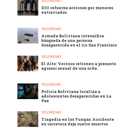
SEGURIDAD
DIO refuerza acciones por menores
extraviados
SEGURIDAD
Armada Boliviana intensifica
búsqueda de una persona
desaparecida en el río San Francisco
SEGURIDAD
El Alto: Vecinos retienen a presunto
agresor sexual de una niña
SEGURIDAD
Policía Boliviana localiza a
adolescentes desaparecidas en La
Paz
SEGURIDAD
Tragedia en los Yungas: Accidente
en carretera deja cuatro muertos