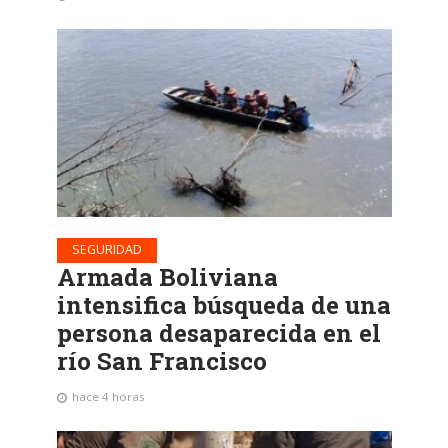
SEGURIDAD
Armada Boliviana
intensifica búsqueda de una
persona desaparecida en el
río San Francisco
hace 4 horas