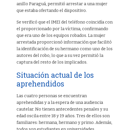
anillo Paraguá, permitió arrestar a una mujer
que estaba ofertando el dispositivo.
Se verificó que el IMEI del teléfono coincidía con
el proporcionado por la víctima, confirmando
que era uno de los equipos robados. La mujer
arrestada proporcionó información que facilitó
la identificación de su hermano como uno de los
autores del robo, lo que a su vez permitió la
captura del resto de los implicados.
Situación actual de los
aprehendidos
Las cuatro personas se encuentran
aprehendidas y a la espera de una audiencia
cautelar. No tienen antecedentes penales y su
edad oscila entre 18 y 19 años. Tres de ellos son
familiares: hermana, hermano y primo. Además,
todos son estudiantes en universidades