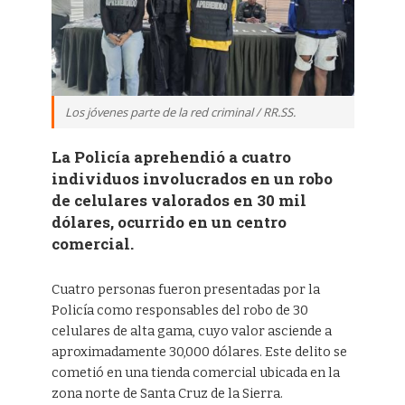
Los jóvenes parte de la red criminal / RR.SS.
La Policía aprehendió a cuatro
individuos involucrados en un robo
de celulares valorados en 30 mil
dólares, ocurrido en un centro
comercial.
Cuatro personas fueron presentadas por la
Policía como responsables del robo de 30
celulares de alta gama, cuyo valor asciende a
aproximadamente 30,000 dólares. Este delito se
cometió en una tienda comercial ubicada en la
zona norte de Santa Cruz de la Sierra.