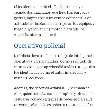
El incidente ocurrió el sábado 10 de mayo,
cuando dos individuos, que llevaban barbijos y
gorras, ingresaron a un centro comercial. Con
actitudes intimidantes, sustrajeron los equipos y
luego huyeron en una motocicleta que los
esperaba afuera del local.
Operativo policial
La Policía llevó a cabo un trabajo de inteligencia
operativa y ciberpatrullaje. Como resultado de
estas acciones, se aprehendió a Alex F. R. L., quien
fue identificado como el autor intelectual y
material del robo.
Además, fue detenida Ariana R. L., hermana de
Alex, quien actuaba como cómplice y ofrecía los
celulares robados a través de redes sociales. El
tercer aprehendido es Roberto E. L. R., quien fue