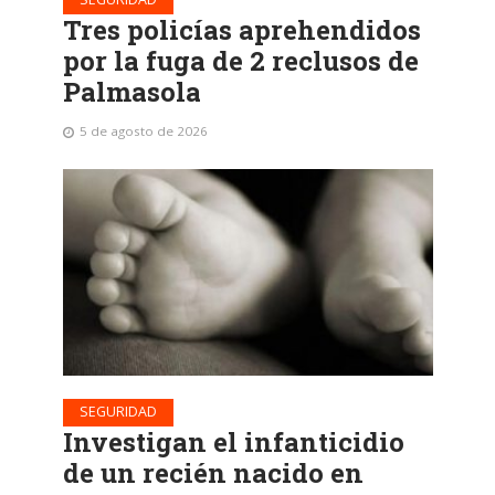
Tres policías aprehendidos
por la fuga de 2 reclusos de
Palmasola
5 de agosto de 2026
SEGURIDAD
Investigan el infanticidio
de un recién nacido en