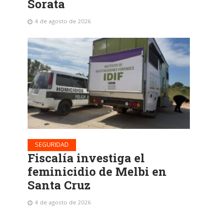
Sorata
4 de agosto de 2026
SEGURIDAD
Fiscalía investiga el
feminicidio de Melbi en
Santa Cruz
4 de agosto de 2026