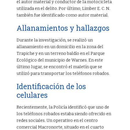
el autor material y conductor de la motocicleta
utilizada en el delito. Por último, Limber E. C. N.
también fue identificado como autor material.
Allanamientos y hallazgos
Durante la investigación, se realizó un
allanamiento en un domicilio en la zona del
Trapiche y en un terreno baldío en el Parque
Ecológico del municipio de Warnes. En este
último lugar, se encontró el maletín que se
utilizó para transportar los teléfonos robados.
Identificación de los
celulares
Recientemente, la Policía identificó que uno de
los teléfonos robados estaba siendo ofrecido en
redes sociales. Un operativo en el centro
comercial Macronorte, situado en el cuarto