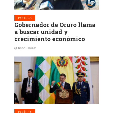
POLÍTICA
Gobernador de Oruro llama
a buscar unidad y
crecimiento económico
hace 9 horas
POLÍTICA