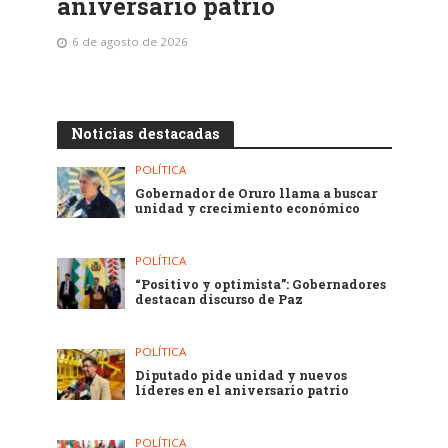
aniversario patrio
6 de agosto de 2026
Noticias destacadas
POLÍTICA
Gobernador de Oruro llama a buscar
unidad y crecimiento económico
POLÍTICA
“Positivo y optimista”: Gobernadores
destacan discurso de Paz
POLÍTICA
Diputado pide unidad y nuevos
líderes en el aniversario patrio
POLÍTICA