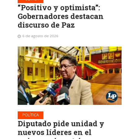
“Positivo y optimista”:
Gobernadores destacan
discurso de Paz
6 de agosto de 2026
POLÍTICA
Diputado pide unidad y
nuevos líderes en el