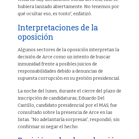
hubiera lanzado abiertamente. No tenemos por
qué ocultar eso, es tonto”, enfatizó.
Interpretaciones de la
oposición
Algunos sectores de la oposición interpretan la
decisión de Arce como un intento de buscar
inmunidad frente a posibles juicios de
responsabilidades debido a denuncias de
supuesta corrupción en su gestión presidencial.
La noche del lunes, durante el cierre del plazo de
inscripción de candidaturas, Eduardo Del
Castillo, candidato presidencial por el MAS, fue
consultado sobre la presencia de Arce en las
listas. “No adelantaría sorpresas”, respondió, sin
confirmar ni negar el hecho.