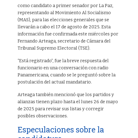
como candidato a primer senador por La Paz,
representando al Movimiento Al Socialismo
(MAS), para las elecciones generales que se
llevarán a cabo el 17 de agosto de 2025. Esta
información fue confirmada este miércoles por
Fernando Arteaga, secretario de Cámara del
Tribunal Supremo Electoral (TSE).
“Está registrado”, fue la breve respuesta del
funcionario en una conversación con radio
Panamericana, cuando se le preguntó sobre la
postulación del actual mandatario.
Arteaga también mencionó que los partidos y
alianzas tienen plazo hasta el lunes 26 de mayo
de 2025 para revisar sus listas y corregir
posibles observaciones.
Especulaciones sobre la