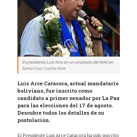
El presidente Luis Arce en un ampliado del MAS en
Santa Cruz / Lucho Arce
Luis Arce Catacora, actual mandatario
boliviano, fue inscrito como
candidato a primer senador por La Paz
para las elecciones del 17 de agosto.
Descubre todos los detalles de su
postulación.
El Presidente Luis Arce Catacora ha sido inscrito