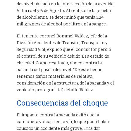
desnivel ubicado en la intersección de la avenida
Villarroel y 6 de Agosto. Al realizarle la prueba
de alcoholemia, se determinó que tenía 1,24
miligramos de alcohol por litro en la sangre.
El teniente coronel Rommel Valdez, jefe de la
División Accidentes de Tránsito, Transporte y
Seguridad Vial, explicó que el conductor perdió
el control de su vehículo debido a su estado de
ebriedad. Como resultado, chocó contra la
baranda del paso a desnivel. “De este hecho
tenemos daños materiales de relativa
consideración en la estructura de la baranda y el
vehículo protagonista”, detalló Valdez.
Consecuencias del choque
El impacto contra la baranda evitó que la
camioneta volcara en la vía, lo que pudo haber
causado un accidente más grave. Tras dar