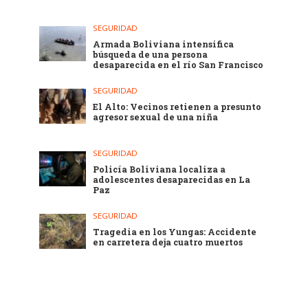
SEGURIDAD
Armada Boliviana intensifica
búsqueda de una persona
desaparecida en el río San Francisco
SEGURIDAD
El Alto: Vecinos retienen a presunto
agresor sexual de una niña
SEGURIDAD
Policía Boliviana localiza a
adolescentes desaparecidas en La
Paz
SEGURIDAD
Tragedia en los Yungas: Accidente
en carretera deja cuatro muertos