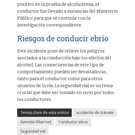
positivo en la prueba de alcoholemia, el
conductor fue llevado a instancias del Ministerio
Público para que se continúe con la
investigación correspondiente.
Riesgos de conducir ebrio
Este incidente pone de relieve los peligros
asociados a la conducción bajo los efectos del
alcohol. Las consecuencias de este tipo de
comportamiento pueden ser devastadoras,
tanto para el conductor como para otros
usuarios de la vía. La seguridad vial es un tema
crucial que debe ser tomado en serio por todos
los conductores.
Temas clave de esta noticia
accidente de tránsito
Avenida Villarroel
Conductor ebrio
Seguridad vial