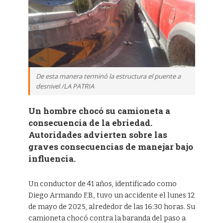
De esta manera terminó la estructura el puente a
desnivel /LA PATRIA
Un hombre chocó su camioneta a
consecuencia de la ebriedad.
Autoridades advierten sobre las
graves consecuencias de manejar bajo
influencia.
Un conductor de 41 años, identificado como
Diego Armando F.B., tuvo un accidente el lunes 12
de mayo de 2025, alrededor de las 16:30 horas. Su
camioneta chocó contra la baranda del paso a