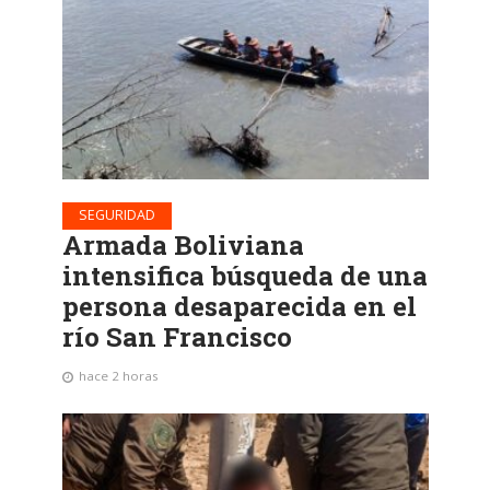
SEGURIDAD
Armada Boliviana
intensifica búsqueda de una
persona desaparecida en el
río San Francisco
hace 2 horas