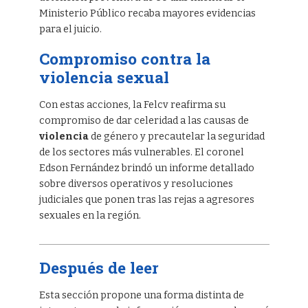
Ministerio Público recaba mayores evidencias
para el juicio.
Compromiso contra la
violencia sexual
Con estas acciones, la Felcv reafirma su
compromiso de dar celeridad a las causas de
violencia
de género y precautelar la seguridad
de los sectores más vulnerables. El coronel
Edson Fernández brindó un informe detallado
sobre diversos operativos y resoluciones
judiciales que ponen tras las rejas a agresores
sexuales en la región.
Después de leer
Esta sección propone una forma distinta de