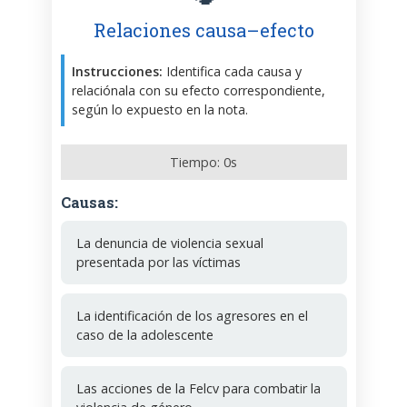
Relaciones causa–efecto
Instrucciones:
Identifica cada causa y
relaciónala con su efecto correspondiente,
según lo expuesto en la nota.
Tiempo:
0
s
Causas:
La denuncia de violencia sexual
presentada por las víctimas
La identificación de los agresores en el
caso de la adolescente
Las acciones de la Felcv para combatir la