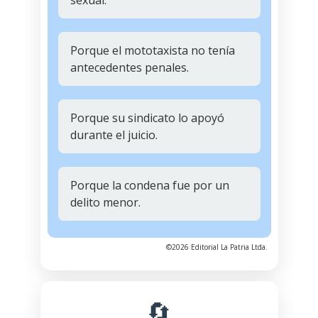
sexual.
Porque el mototaxista no tenía
antecedentes penales.
Porque su sindicato lo apoyó
durante el juicio.
Porque la condena fue por un
delito menor.
©2026 Editorial La Patria Ltda.
🔄