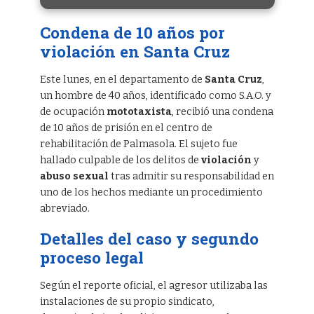
Condena de 10 años por
violación en Santa Cruz
Este lunes, en el departamento de
Santa Cruz
,
un hombre de 40 años, identificado como S.A.O. y
de ocupación
mototaxista
, recibió una condena
de 10 años de prisión en el centro de
rehabilitación de Palmasola. El sujeto fue
hallado culpable de los delitos de
violación
y
abuso sexual
tras admitir su responsabilidad en
uno de los hechos mediante un procedimiento
abreviado.
Detalles del caso y segundo
proceso legal
Según el reporte oficial, el agresor utilizaba las
instalaciones de su propio sindicato,