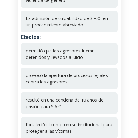
violencia de género
La admisión de culpabilidad de S.A.O. en
un procedimiento abreviado
Efectos:
permitió que los agresores fueran
detenidos y llevados a juicio.
provocó la apertura de procesos legales
contra los agresores.
resultó en una condena de 10 años de
prisión para S.A.O.
fortaleció el compromiso institucional para
proteger a las víctimas.