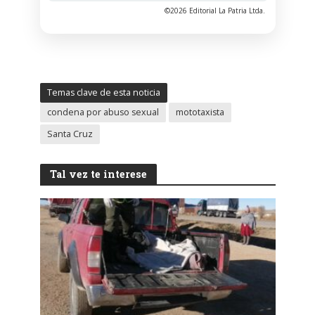
©2026 Editorial La Patria Ltda.
Temas clave de esta noticia
condena por abuso sexual
mototaxista
Santa Cruz
Tal vez te interese