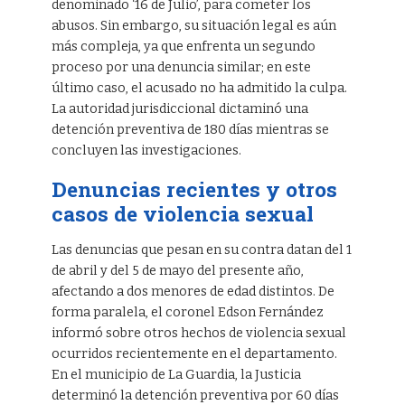
denominado ‘16 de Julio’, para cometer los
abusos. Sin embargo, su situación legal es aún
más compleja, ya que enfrenta un segundo
proceso por una denuncia similar; en este
último caso, el acusado no ha admitido la culpa.
La autoridad jurisdiccional dictaminó una
detención preventiva de 180 días mientras se
concluyen las investigaciones.
Denuncias recientes y otros
casos de violencia sexual
Las denuncias que pesan en su contra datan del 1
de abril y del 5 de mayo del presente año,
afectando a dos menores de edad distintos. De
forma paralela, el coronel Edson Fernández
informó sobre otros hechos de violencia sexual
ocurridos recientemente en el departamento.
En el municipio de La Guardia, la Justicia
determinó la detención preventiva por 60 días