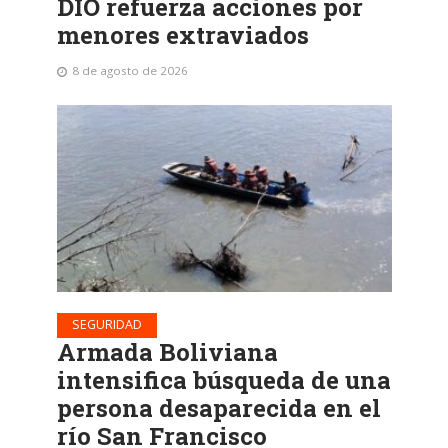
DIO refuerza acciones por
menores extraviados
8 de agosto de 2026
SEGURIDAD
Armada Boliviana
intensifica búsqueda de una
persona desaparecida en el
río San Francisco