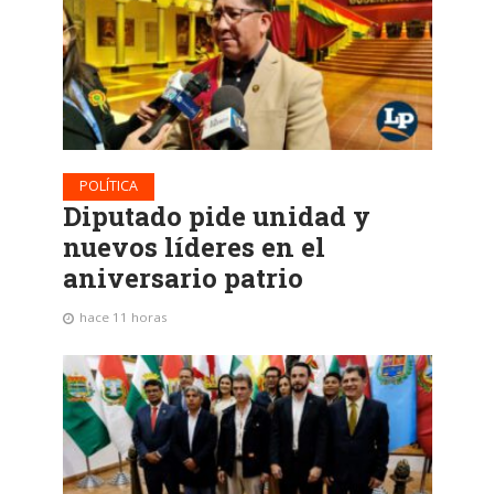
POLÍTICA
Diputado pide unidad y
nuevos líderes en el
aniversario patrio
hace 11 horas