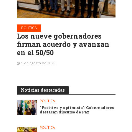
POLÍTICA
Los nueve gobernadores
firman acuerdo y avanzan
en el 50/50
5 de agosto de 2026
Noticias destacadas
POLÍTICA
“Positivo y optimista”: Gobernadores
destacan discurso de Paz
POLÍTICA