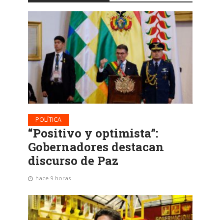
POLÍTICA
“Positivo y optimista”:
Gobernadores destacan
discurso de Paz
hace 9 horas