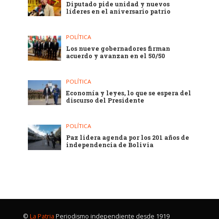
Diputado pide unidad y nuevos
líderes en el aniversario patrio
POLÍTICA
Los nueve gobernadores firman
acuerdo y avanzan en el 50/50
POLÍTICA
Economía y leyes, lo que se espera del
discurso del Presidente
POLÍTICA
Paz lidera agenda por los 201 años de
independencia de Bolivia
©
La Patria
Periodismo independiente desde 1919