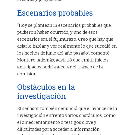
Escenarios probables
“Hoy se plantean 13 escenarios probables que
pudieron haber ocurrido, y uno de esos
escenarios era el fujimurazo. Creo que hay que
dejarlo hablar y ver realmente lo que sucedió en
los hechos de junio del año pasado”, comentó
Montero. Además, advirtió que emitir juicios
anticipados podría afectar el trabajo de la
comisión.
Obstáculos en la
investigación
El senador también denunció que el avance de la
investigación enfrenta varios obstáculos, como
el amedrentamiento a testigos clave y
dificultades para acceder a información