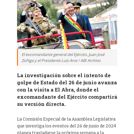
El excomandante general del Ejército, Juan José
Zúñiga y el Presidente Luis Arce / ABI Archivo
La investigación sobre el intento de
golpe de Estado del 26 de junio avanza
con la visita a El Abra, donde el
excomandante del Ejército compartirá
su versión directa.
La Comisión Especial de la Asamblea Legislativa
que investiga los eventos del 26 de junio de 2024
planea trasladarse la próxima semana a la