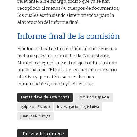
relevante. Sin embargo, indicó que ya se han
recopilado al menos 40 cuerpos de documentos,
los cuales están siendo sistematizados para la
elaboración del informe final.
Informe final de la comisión
El informe final de la comisión aún no tiene una
fecha de presentación definida. No obstante,
Montero aseguró que el trabajo continuará con
imparcialidad. “El país merece un informe serio,
objetivo y que esté basado en hechos
comprobables”, concluyó el senador.
Temas clave de esta noticia
Comisión Especial
golpe de Estado
Investigación legislativa
Juan José Zúñiga
Tal vez te interese