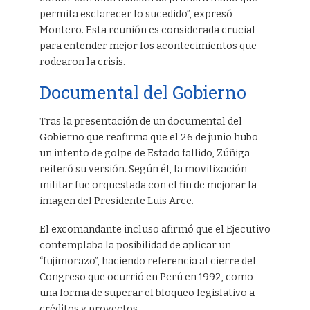
permita esclarecer lo sucedido”, expresó
Montero. Esta reunión es considerada crucial
para entender mejor los acontecimientos que
rodearon la crisis.
Documental del Gobierno
Tras la presentación de un documental del
Gobierno que reafirma que el 26 de junio hubo
un intento de golpe de Estado fallido, Zúñiga
reiteró su versión. Según él, la movilización
militar fue orquestada con el fin de mejorar la
imagen del Presidente Luis Arce.
El excomandante incluso afirmó que el Ejecutivo
contemplaba la posibilidad de aplicar un
“fujimorazo”, haciendo referencia al cierre del
Congreso que ocurrió en Perú en 1992, como
una forma de superar el bloqueo legislativo a
créditos y proyectos.