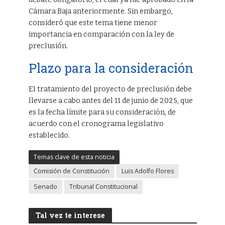
Cámara Baja anteriormente. Sin embargo,
consideró que este tema tiene menor
importancia en comparación con la ley de
preclusión.
Plazo para la consideración
El tratamiento del proyecto de preclusión debe
llevarse a cabo antes del 11 de junio de 2025, que
es la fecha límite para su consideración, de
acuerdo con el cronograma legislativo
establecido.
Temas clave de esta noticia
Comisión de Constitución
Luis Adolfo Flores
Senado
Tribunal Constitucional
Tal vez te interese