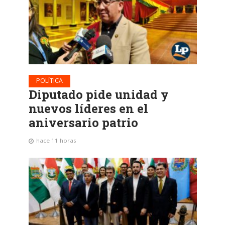
POLÍTICA
Diputado pide unidad y
nuevos líderes en el
aniversario patrio
hace 11 horas