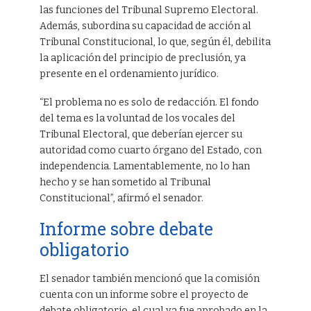
las funciones del Tribunal Supremo Electoral.
Además, subordina su capacidad de acción al
Tribunal Constitucional, lo que, según él, debilita
la aplicación del principio de preclusión, ya
presente en el ordenamiento jurídico.
“El problema no es solo de redacción. El fondo
del tema es la voluntad de los vocales del
Tribunal Electoral, que deberían ejercer su
autoridad como cuarto órgano del Estado, con
independencia. Lamentablemente, no lo han
hecho y se han sometido al Tribunal
Constitucional”, afirmó el senador.
Informe sobre debate
obligatorio
El senador también mencionó que la comisión
cuenta con un informe sobre el proyecto de
debate obligatorio, el cual ya fue aprobado en la