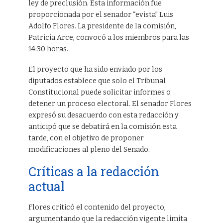
ley de preclusión. Esta información fue
proporcionada por el senador “evista” Luis
Adolfo Flores. La presidente de la comisión,
Patricia Arce, convocó a los miembros para las
14:30 horas.
El proyecto que ha sido enviado por los
diputados establece que solo el Tribunal
Constitucional puede solicitar informes o
detener un proceso electoral. El senador Flores
expresó su desacuerdo con esta redacción y
anticipó que se debatirá en la comisión esta
tarde, con el objetivo de proponer
modificaciones al pleno del Senado.
Críticas a la redacción
actual
Flores criticó el contenido del proyecto,
argumentando que la redacción vigente limita