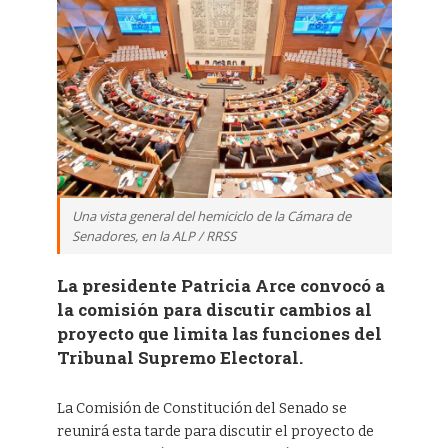
Una vista general del hemiciclo de la Cámara de
Senadores, en la ALP / RRSS
La presidente Patricia Arce convocó a
la comisión para discutir cambios al
proyecto que limita las funciones del
Tribunal Supremo Electoral.
La Comisión de Constitución del Senado se
reunirá esta tarde para discutir el proyecto de