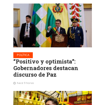
POLÍTICA
“Positivo y optimista”:
Gobernadores destacan
discurso de Paz
hace 9 horas