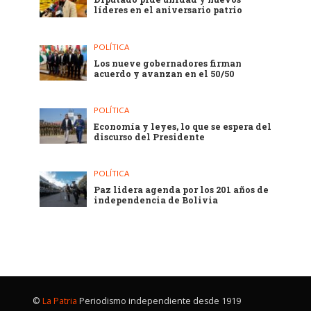
líderes en el aniversario patrio
POLÍTICA
Los nueve gobernadores firman
acuerdo y avanzan en el 50/50
POLÍTICA
Economía y leyes, lo que se espera del
discurso del Presidente
POLÍTICA
Paz lidera agenda por los 201 años de
independencia de Bolivia
©
La Patria
Periodismo independiente desde 1919