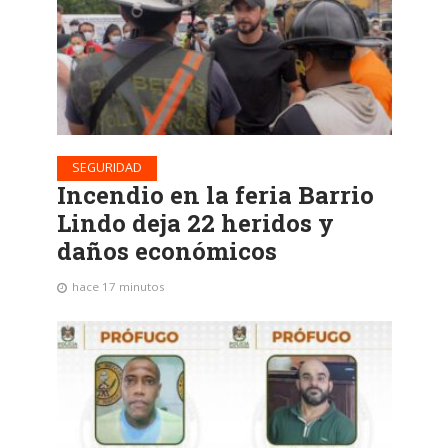
SEGURIDAD
Incendio en la feria Barrio
Lindo deja 22 heridos y
daños económicos
hace 17 minutos