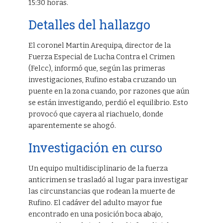
15:30 horas.
Detalles del hallazgo
El coronel Martin Arequipa, director de la
Fuerza Especial de Lucha Contra el Crimen
(Felcc), informó que, según las primeras
investigaciones, Rufino estaba cruzando un
puente en la zona cuando, por razones que aún
se están investigando, perdió el equilibrio. Esto
provocó que cayera al riachuelo, donde
aparentemente se ahogó.
Investigación en curso
Un equipo multidisciplinario de la fuerza
anticrimen se trasladó al lugar para investigar
las circunstancias que rodean la muerte de
Rufino. El cadáver del adulto mayor fue
encontrado en una posición boca abajo,