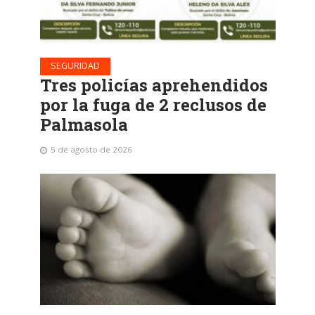
SEGURIDAD
Tres policías aprehendidos
por la fuga de 2 reclusos de
Palmasola
5 de agosto de 2026