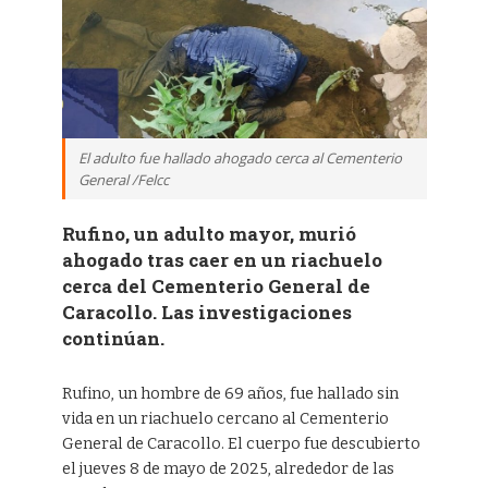
El adulto fue hallado ahogado cerca al Cementerio
General /Felcc
Rufino, un adulto mayor, murió
ahogado tras caer en un riachuelo
cerca del Cementerio General de
Caracollo. Las investigaciones
continúan.
Rufino, un hombre de 69 años, fue hallado sin
vida en un riachuelo cercano al Cementerio
General de Caracollo. El cuerpo fue descubierto
el jueves 8 de mayo de 2025, alrededor de las