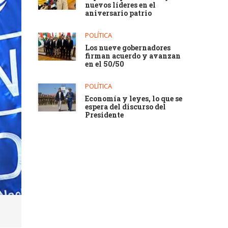
nuevos líderes en el
aniversario patrio
POLÍTICA
Los nueve gobernadores
firman acuerdo y avanzan
en el 50/50
POLÍTICA
Economía y leyes, lo que se
espera del discurso del
Presidente