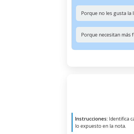
Porque no les gusta la 
Porque necesitan más f
Instrucciones:
Identifica 
lo expuesto en la nota.