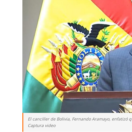
El canciller de Bolivia, Fernando Aramayo, enfatizó 
Captura video