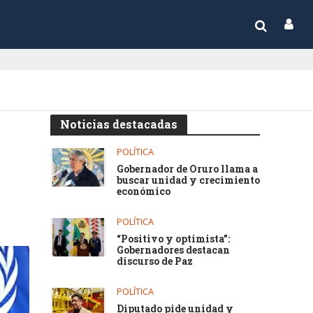
Noticias destacadas
POLÍTICA
Gobernador de Oruro llama a
buscar unidad y crecimiento
económico
POLÍTICA
“Positivo y optimista”:
Gobernadores destacan
discurso de Paz
POLÍTICA
Diputado pide unidad y