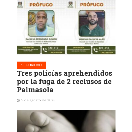
SEGURIDAD
Tres policías aprehendidos
por la fuga de 2 reclusos de
Palmasola
5 de agosto de 2026