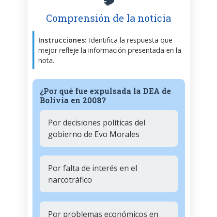
Comprensión de la noticia
Instrucciones:
Identifica la respuesta que
mejor refleje la información presentada en la
nota.
¿Por qué fue expulsada la DEA de
Bolivia en 2008?
Por decisiones políticas del
gobierno de Evo Morales
Por falta de interés en el
narcotráfico
Por problemas económicos en