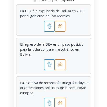
La DEA fue expulsada de Bolivia en 2008
por el gobierno de Evo Morales.
👌
💭
El regreso de la DEA es un paso positivo
para la lucha contra el narcotráfico en
Bolivia.
👌
💭
La iniciativa de reconexión integral incluye a
organizaciones policiales de la comunidad
europea.
👌
💭