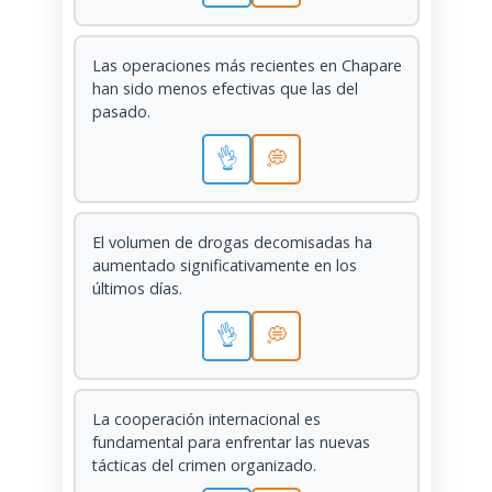
Las operaciones más recientes en Chapare
han sido menos efectivas que las del
pasado.
👌
💭
El volumen de drogas decomisadas ha
aumentado significativamente en los
últimos días.
👌
💭
La cooperación internacional es
fundamental para enfrentar las nuevas
tácticas del crimen organizado.