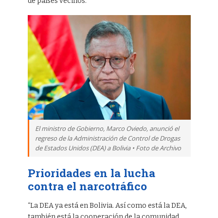
de países vecinos.
El ministro de Gobierno, Marco Oviedo, anunció el
regreso de la Administración de Control de Drogas
de Estados Unidos (DEA) a Bolivia • Foto de Archivo
Prioridades en la lucha
contra el narcotráfico
“La DEA ya está en Bolivia. Así como está la DEA,
también está la cooperación de la comunidad