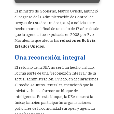
El ministro de Gobierno, Marco Oviedo, anunció
el regreso de la Administración de Control de
Drogas de Estados Unidos (DEA) a Bolivia. Este
hecho marca el final de un ciclo de 17 años desde
que la agencia fue expulsada en 2008 por Evo
Morales, lo que afectó las
relaciones Bolivia
Estados Unidos
.
Una reconexión integral
El retorno de la DEA no será un hecho aislado.
Forma parte de una “reconexión integral” de la
actual administración. Oviedo, en declaraciones
al medio Asuntos Centrales, mencionó que la
iniciativa busca formar un bloque de
inteligencia. En este bloque, la DEA no será la
única; también participarán organizaciones
policiales de la comunidad europea y agencias