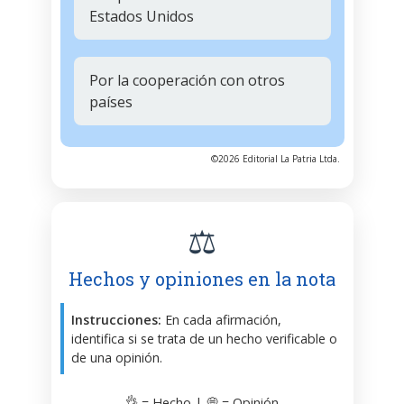
Estados Unidos
Por la cooperación con otros
países
©2026 Editorial La Patria Ltda.
⚖️
Hechos y opiniones en la nota
Instrucciones:
En cada afirmación,
identifica si se trata de un hecho verificable o
de una opinión.
👌 = Hecho | 💭 = Opinión