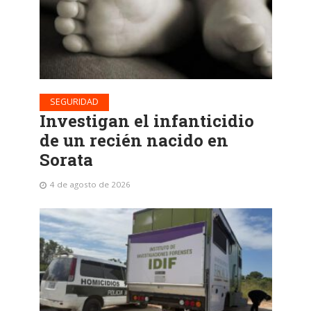
SEGURIDAD
Investigan el infanticidio
de un recién nacido en
Sorata
4 de agosto de 2026