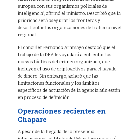
europea con sus organismos policiales de
inteligencia”, afirmó el ministro. Describió que la
prioridad será asegurar las fronteras y
desarticular las organizaciones de tráfico a nivel
regional.
El canciller Fernando Aramayo destacó que el
trabajo de la DEA les ayudará a enfrentar las
nuevas tácticas del crimen organizado, que
incluyen el uso de criptoactivos para el lavado
de dinero. Sin embargo, aclaró que las
limitaciones funcionales y los ámbitos
específicos de actuación de la agencia aún están
en proceso de definición.
Operaciones recientes en
Chapare
A pesar de la llegada de la presencia
internacional, el titular del Ministerio enfatizó