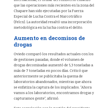
que las operaciones más recientes en la zona del
Chapare han sido ejecutadas por la Fuerza
Especial de Lucha Contra el Narcotráfico
(Felcn). La autoridad resaltó una incorporación
metodológica en la lucha contra el delito.
Aumento en decomisos de
drogas
Oviedo comparó los resultados actuales con los
de gestiones pasadas, donde el volumen de
drogas decomisadas aumentó de 5,3 toneladas a
más de 7 toneladas en pocos días. Criticó que
anteriormente se publicitaba la quema de
laboratorios abandonados, mientras que ahora
se enfatiza la captura de los implicados. “Ahora
vamos a los laboratorios, encontramos drogas y
capturamos gente”, afirmó.