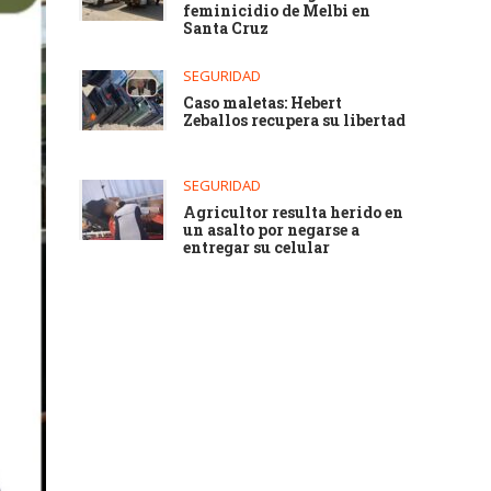
feminicidio de Melbi en
Santa Cruz
SEGURIDAD
Caso maletas: Hebert
Zeballos recupera su libertad
SEGURIDAD
Agricultor resulta herido en
un asalto por negarse a
entregar su celular