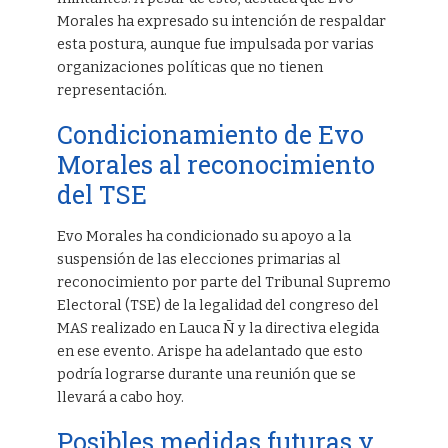
Morales ha expresado su intención de respaldar
esta postura, aunque fue impulsada por varias
organizaciones políticas que no tienen
representación.
Condicionamiento de Evo
Morales al reconocimiento
del TSE
Evo Morales ha condicionado su apoyo a la
suspensión de las elecciones primarias al
reconocimiento por parte del Tribunal Supremo
Electoral (TSE) de la legalidad del congreso del
MAS realizado en Lauca Ñ y la directiva elegida
en ese evento. Arispe ha adelantado que esto
podría lograrse durante una reunión que se
llevará a cabo hoy.
Posibles medidas futuras y