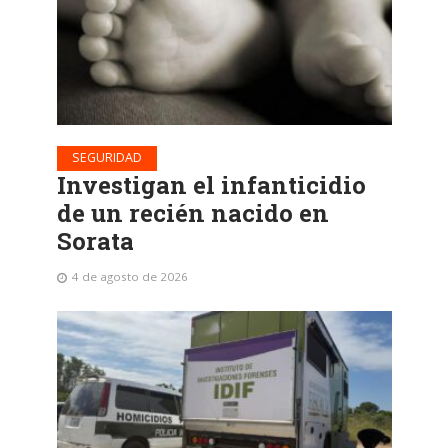
SEGURIDAD
Investigan el infanticidio
de un recién nacido en
Sorata
4 de agosto de 2026