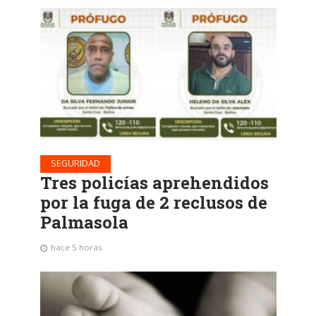
SEGURIDAD
Tres policías aprehendidos
por la fuga de 2 reclusos de
Palmasola
hace 5 horas