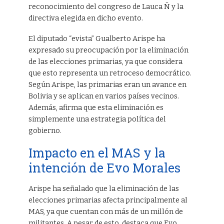
reconocimiento del congreso de Lauca Ñ y la
directiva elegida en dicho evento.
El diputado “evista” Gualberto Arispe ha
expresado su preocupación por la eliminación
de las elecciones primarias, ya que considera
que esto representa un retroceso democrático.
Según Arispe, las primarias eran un avance en
Bolivia y se aplican en varios países vecinos.
Además, afirma que esta eliminación es
simplemente una estrategia política del
gobierno.
Impacto en el MAS y la
intención de Evo Morales
Arispe ha señalado que la eliminación de las
elecciones primarias afecta principalmente al
MAS, ya que cuentan con más de un millón de
militantes. A pesar de esto, destaca que Evo