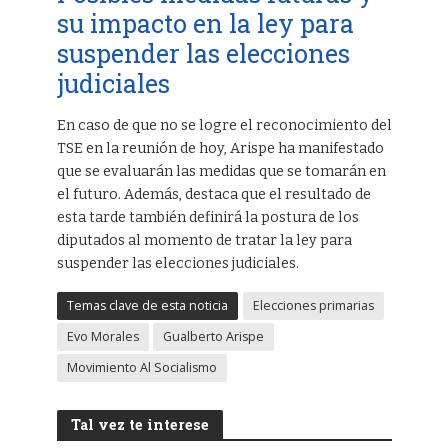
su impacto en la ley para
suspender las elecciones
judiciales
En caso de que no se logre el reconocimiento del
TSE en la reunión de hoy, Arispe ha manifestado
que se evaluarán las medidas que se tomarán en
el futuro. Además, destaca que el resultado de
esta tarde también definirá la postura de los
diputados al momento de tratar la ley para
suspender las elecciones judiciales.
Temas clave de esta noticia
Elecciones primarias
Evo Morales
Gualberto Arispe
Movimiento Al Socialismo
Tal vez te interese