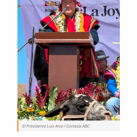
El Presidente Luis Arce / Cortesía ABC