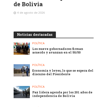
de Bolivia
4 de agosto de 2026
Noticias destacadas
POLÍTICA
Los nueve gobernadores firman
acuerdo y avanzan en el 50/50
POLÍTICA
Economía y leyes, lo que se espera del
discurso del Presidente
POLÍTICA
Paz lidera agenda por los 201 años de
independencia de Bolivia