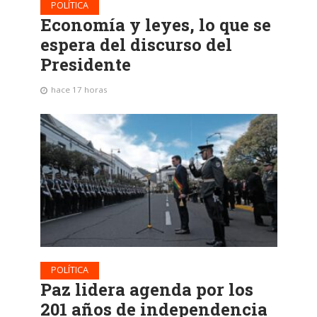
POLÍTICA
Economía y leyes, lo que se
espera del discurso del
Presidente
hace 17 horas
POLÍTICA
Paz lidera agenda por los
201 años de independencia