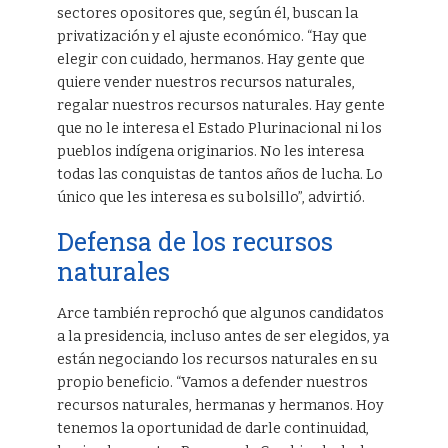
sectores opositores que, según él, buscan la
privatización y el ajuste económico. “Hay que
elegir con cuidado, hermanos. Hay gente que
quiere vender nuestros recursos naturales,
regalar nuestros recursos naturales. Hay gente
que no le interesa el Estado Plurinacional ni los
pueblos indígena originarios. No les interesa
todas las conquistas de tantos años de lucha. Lo
único que les interesa es su bolsillo”, advirtió.
Defensa de los recursos
naturales
Arce también reprochó que algunos candidatos
a la presidencia, incluso antes de ser elegidos, ya
están negociando los recursos naturales en su
propio beneficio. “Vamos a defender nuestros
recursos naturales, hermanas y hermanos. Hoy
tenemos la oportunidad de darle continuidad,