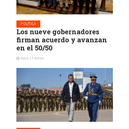
POLÍTICA
Los nueve gobernadores
firman acuerdo y avanzan
en el 50/50
hace 11 horas