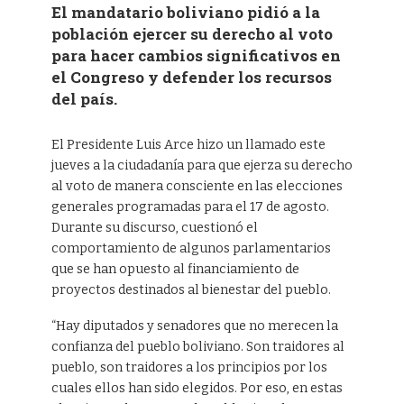
El mandatario boliviano pidió a la
población ejercer su derecho al voto
para hacer cambios significativos en
el Congreso y defender los recursos
del país.
El Presidente Luis Arce hizo un llamado este
jueves a la ciudadanía para que ejerza su derecho
al voto de manera consciente en las elecciones
generales programadas para el 17 de agosto.
Durante su discurso, cuestionó el
comportamiento de algunos parlamentarios
que se han opuesto al financiamiento de
proyectos destinados al bienestar del pueblo.
“Hay diputados y senadores que no merecen la
confianza del pueblo boliviano. Son traidores al
pueblo, son traidores a los principios por los
cuales ellos han sido elegidos. Por eso, en estas