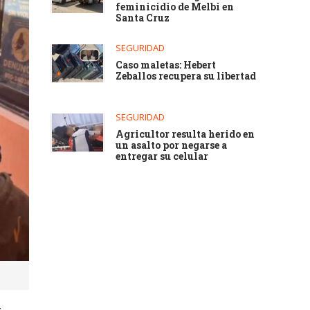
feminicidio de Melbi en
Santa Cruz
SEGURIDAD
Caso maletas: Hebert
Zeballos recupera su libertad
SEGURIDAD
Agricultor resulta herido en
un asalto por negarse a
entregar su celular