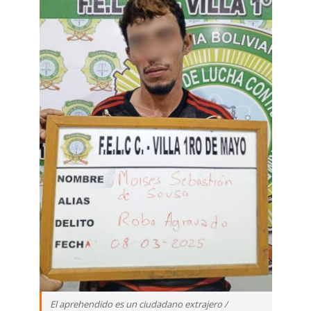
El aprehendido es un ciudadano extrajero /