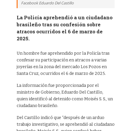
Facebook Eduardo Del Castillo
La Policía aprehendió a un ciudadano
brasileño tras su confesión sobre
atracos ocurridos el 6 de marzo de
2025.
Un hombre fue aprehendido por la Policía tras
confesar su participación en atracos a varias
joyerías en la zona del mercado Los Pozos en
Santa Cruz, ocurridos el 6 de marzo de 2025.
La información fue proporcionada por el
ministro de Gobierno, Eduardo Del Castillo,
quien identificó al detenido como Moisés S. S., un
ciudadano brasileño.
Del Castillo indicó que “después de un arduo
trabajo investigativo, se aprehendió al ciudadano