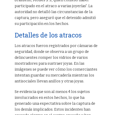
brasileño, Moisés S. S., quien confesó haber
participado en el atraco a varias joyerías”. La
autoridad no detalló las circunstancias de la
captura, pero aseguró que el detenido admitió
su participación en los hechos.
Detalles de los atracos
Los atracos fueron registrados por cámaras de
seguridad, donde se observa a un grupo de
delincuentes romper los vidrios de varios
mostradores para sustraer joyas. En las
imágenes se puede ver cómo los comerciantes
intentan guardar su mercadería mientras los
antisociales llevan anillos y otras joyas.
Se evidencia que son al menos 4 los sujetos
involucrados en estos hechos, lo que ha
generado una expectativa sobre la captura de
los demás implicados. Estos incidentes han