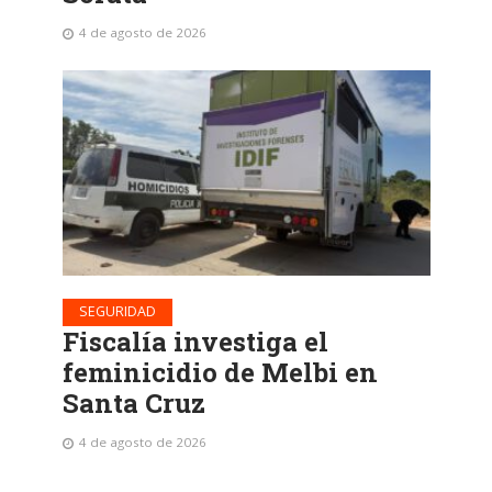
4 de agosto de 2026
SEGURIDAD
Fiscalía investiga el
feminicidio de Melbi en
Santa Cruz
4 de agosto de 2026