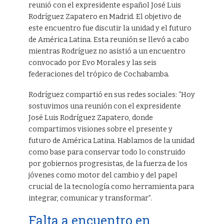
reunió con el expresidente español José Luis
Rodríguez Zapatero en Madrid. El objetivo de
este encuentro fue discutir la unidad y el futuro
de América Latina. Esta reunión se llevó a cabo
mientras Rodríguez no asistió a un encuentro
convocado por Evo Morales y las seis
federaciones del trópico de Cochabamba.
Rodríguez compartió en sus redes sociales: “Hoy
sostuvimos una reunión con el expresidente
José Luis Rodríguez Zapatero, donde
compartimos visiones sobre el presente y
futuro de América Latina. Hablamos de la unidad
como base para conservar todo lo construido
por gobiernos progresistas, de la fuerza de los
jóvenes como motor del cambio y del papel
crucial de la tecnología como herramienta para
integrar, comunicar y transformar”.
Falta a encuentro en