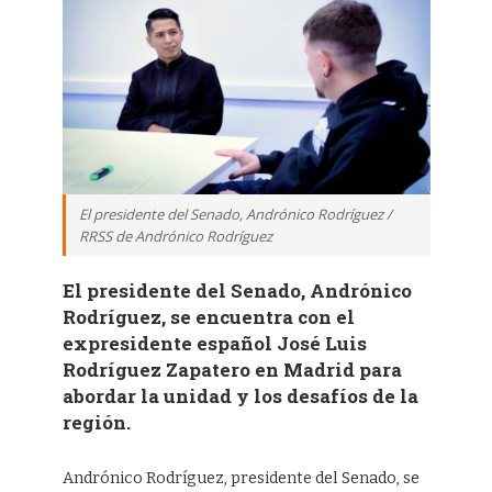
El presidente del Senado, Andrónico Rodríguez /
RRSS de Andrónico Rodríguez
El presidente del Senado, Andrónico
Rodríguez, se encuentra con el
expresidente español José Luis
Rodríguez Zapatero en Madrid para
abordar la unidad y los desafíos de la
región.
Andrónico Rodríguez, presidente del Senado, se