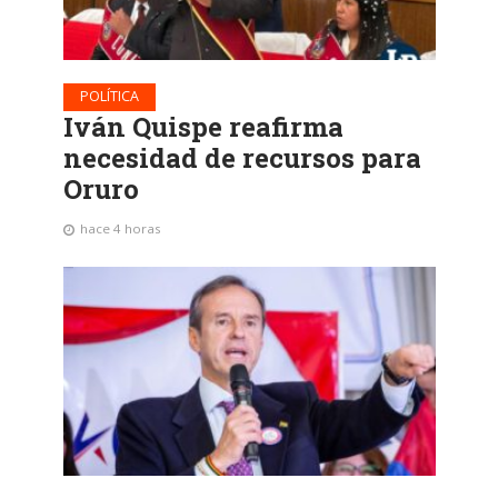
POLÍTICA
Iván Quispe reafirma
necesidad de recursos para
Oruro
hace 4 horas