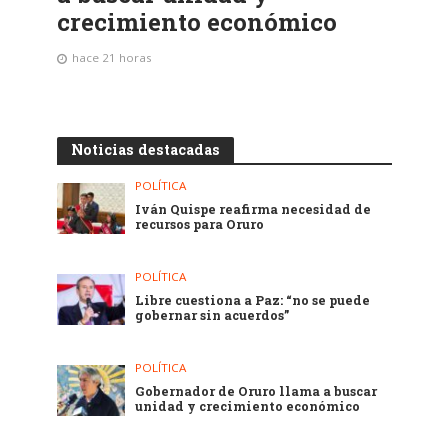
crecimiento económico
hace 21 horas
Noticias destacadas
POLÍTICA
Iván Quispe reafirma necesidad de
recursos para Oruro
POLÍTICA
Libre cuestiona a Paz: “no se puede
gobernar sin acuerdos”
POLÍTICA
Gobernador de Oruro llama a buscar
unidad y crecimiento económico