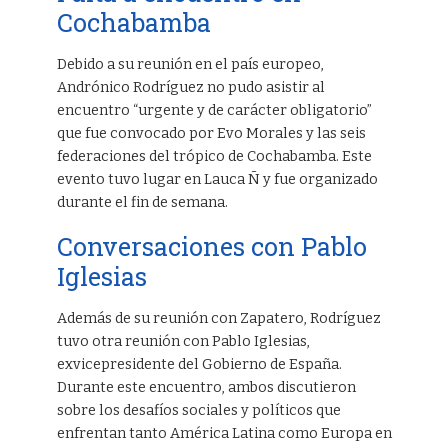
Cochabamba
Debido a su reunión en el país europeo,
Andrónico Rodríguez no pudo asistir al
encuentro “urgente y de carácter obligatorio”
que fue convocado por Evo Morales y las seis
federaciones del trópico de Cochabamba. Este
evento tuvo lugar en Lauca Ñ y fue organizado
durante el fin de semana.
Conversaciones con Pablo
Iglesias
Además de su reunión con Zapatero, Rodríguez
tuvo otra reunión con Pablo Iglesias,
exvicepresidente del Gobierno de España.
Durante este encuentro, ambos discutieron
sobre los desafíos sociales y políticos que
enfrentan tanto América Latina como Europa en