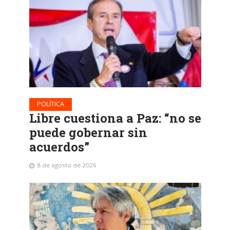
POLÍTICA
Libre cuestiona a Paz: “no se
puede gobernar sin
acuerdos”
8 de agosto de 2026