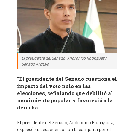
El presidente del Senado, Andrónico Rodríguez /
Senado Archivo
"El presidente del Senado cuestiona el
impacto del voto nulo en las
elecciones, señalando que debilitó al
movimiento popular y favoreció a la
derecha."
El presidente del Senado, Andrónico Rodríguez,
expresó su desacuerdo con la campaña por el