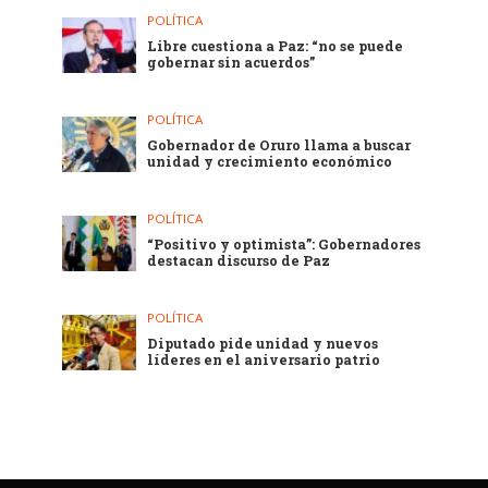
POLÍTICA
Libre cuestiona a Paz: “no se puede
gobernar sin acuerdos”
POLÍTICA
Gobernador de Oruro llama a buscar
unidad y crecimiento económico
POLÍTICA
“Positivo y optimista”: Gobernadores
destacan discurso de Paz
POLÍTICA
Diputado pide unidad y nuevos
líderes en el aniversario patrio