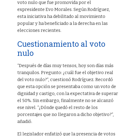
voto nulo que fue promovida por el
expresidente Evo Morales. Según Rodríguez,
esta iniciativa ha debilitado al movimiento
popular y ha beneficiado a la derecha en las
elecciones recientes.
Cuestionamiento al voto
nulo
“Después de días muy tensos, hoy son días más
tranquilos. Pregunto: ¿cuál fue el objetivo real
del voto nulo?”, cuestionó Rodríguez. Recordó
que esta opción se presentaba como un voto de
dignidad y castigo, con la expectativa de superar
el 50%. Sin embargo, finalmente no se alcanzó
ese nivel. “¿Dónde quedó el resto de los
porcentajes que no llegaron a dicho objetivo?”,
añadió.
El legislador enfatizó que la presencia de votos