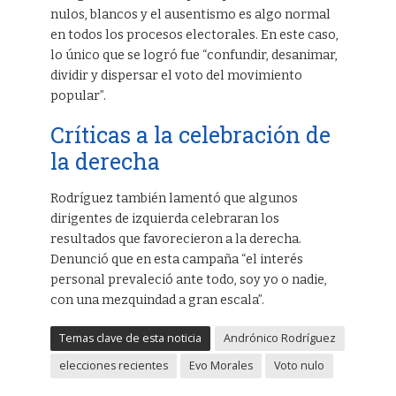
nulos, blancos y el ausentismo es algo normal
en todos los procesos electorales. En este caso,
lo único que se logró fue “confundir, desanimar,
dividir y dispersar el voto del movimiento
popular”.
Críticas a la celebración de
la derecha
Rodríguez también lamentó que algunos
dirigentes de izquierda celebraran los
resultados que favorecieron a la derecha.
Denunció que en esta campaña “el interés
personal prevaleció ante todo, soy yo o nadie,
con una mezquindad a gran escala”.
Temas clave de esta noticia
Andrónico Rodríguez
elecciones recientes
Evo Morales
Voto nulo