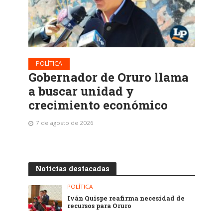
POLÍTICA
Gobernador de Oruro llama
a buscar unidad y
crecimiento económico
7 de agosto de 2026
Noticias destacadas
POLÍTICA
Iván Quispe reafirma necesidad de
recursos para Oruro