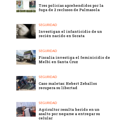
Tres policías aprehendidos por la
fuga de 2 reclusos de Palmasola
SEGURIDAD
Investigan el infanticidio de un
recién nacido en Sorata
SEGURIDAD
Fiscalía investiga el feminicidio de
Melbi en Santa Cruz
SEGURIDAD
Caso maletas: Hebert Zeballos
recupera su libertad
SEGURIDAD
Agricultor resulta herido en un
asalto por negarse a entregar su
celular