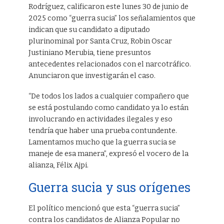
Rodríguez, calificaron este lunes 30 de junio de
2025 como “guerra sucia” los señalamientos que
indican que su candidato a diputado
plurinominal por Santa Cruz, Robin Oscar
Justiniano Merubia, tiene presuntos
antecedentes relacionados con el narcotráfico.
Anunciaron que investigarán el caso.
“De todos los lados a cualquier compañero que
se está postulando como candidato ya lo están
involucrando en actividades ilegales y eso
tendría que haber una prueba contundente.
Lamentamos mucho que la guerra sucia se
maneje de esa manera”, expresó el vocero de la
alianza, Félix Ajpi.
Guerra sucia y sus orígenes
El político mencionó que esta “guerra sucia”
contra los candidatos de Alianza Popular no