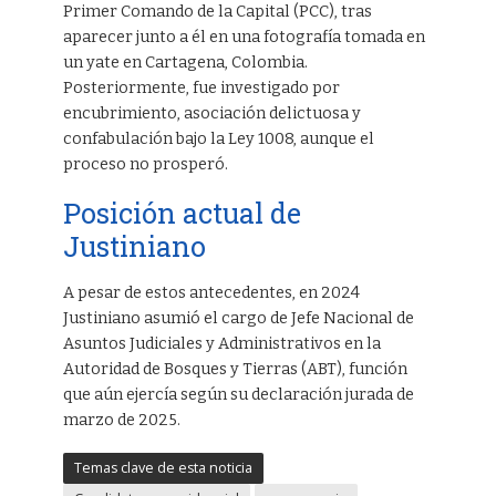
Primer Comando de la Capital (PCC), tras
aparecer junto a él en una fotografía tomada en
un yate en Cartagena, Colombia.
Posteriormente, fue investigado por
encubrimiento, asociación delictuosa y
confabulación bajo la Ley 1008, aunque el
proceso no prosperó.
Posición actual de
Justiniano
A pesar de estos antecedentes, en 2024
Justiniano asumió el cargo de Jefe Nacional de
Asuntos Judiciales y Administrativos en la
Autoridad de Bosques y Tierras (ABT), función
que aún ejercía según su declaración jurada de
marzo de 2025.
Temas clave de esta noticia