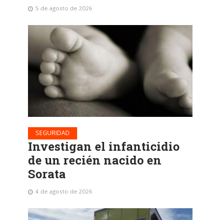
5 de agosto de 2026
SEGURIDAD
Investigan el infanticidio
de un recién nacido en
Sorata
4 de agosto de 2026