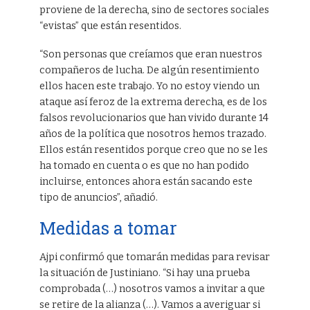
proviene de la derecha, sino de sectores sociales
“evistas” que están resentidos.
“Son personas que creíamos que eran nuestros
compañeros de lucha. De algún resentimiento
ellos hacen este trabajo. Yo no estoy viendo un
ataque así feroz de la extrema derecha, es de los
falsos revolucionarios que han vivido durante 14
años de la política que nosotros hemos trazado.
Ellos están resentidos porque creo que no se les
ha tomado en cuenta o es que no han podido
incluirse, entonces ahora están sacando este
tipo de anuncios”, añadió.
Medidas a tomar
Ajpi confirmó que tomarán medidas para revisar
la situación de Justiniano. “Si hay una prueba
comprobada (…) nosotros vamos a invitar a que
se retire de la alianza (…). Vamos a averiguar si