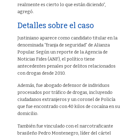
realmente es cierto lo que están diciendo”,
agregó.
Detalles sobre el caso
Justiniano aparece como candidato titular en la
denominada “franja de seguridad” de Alianza
Popular. Según un reporte de la Agencia de
Noticias Fides (ANF), el político tiene
antecedentes penales por delitos relacionados
con drogas desde 2010.
Además, fue abogado defensor de individuos
procesados por tráfico de drogas, incluyendo
ciudadanos extranjeros y un coronel de Policía
que fue encontrado con 40 kilos de cocaína en su
domicilio.
También fue vinculado con el narcotraficante
brasileño Pedro Montenegro, líder del cártel