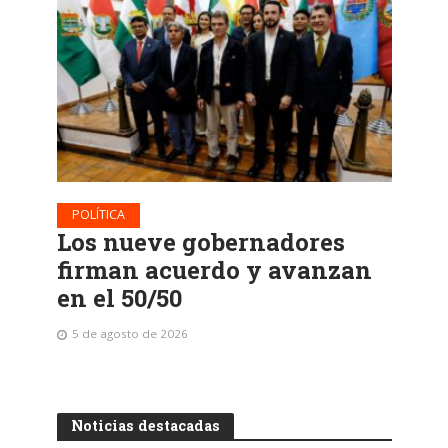
POLÍTICA
Los nueve gobernadores
firman acuerdo y avanzan
en el 50/50
5 de agosto de 2026
Noticias destacadas