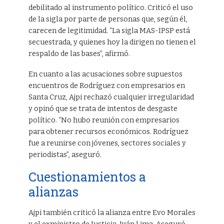
debilitado al instrumento político. Criticó el uso
de la sigla por parte de personas que, según él,
carecen de legitimidad. “La sigla MAS-IPSP está
secuestrada, y quienes hoy la dirigen no tienen el
respaldo de las bases”, afirmó.
En cuanto a las acusaciones sobre supuestos
encuentros de Rodríguez con empresarios en
Santa Cruz, Ajpi rechazó cualquier irregularidad
y opinó que se trata de intentos de desgaste
político. “No hubo reunión con empresarios
para obtener recursos económicos. Rodríguez
fue a reunirse con jóvenes, sectores sociales y
periodistas”, aseguró.
Cuestionamientos a
alianzas
Ajpi también criticó la alianza entre Evo Morales