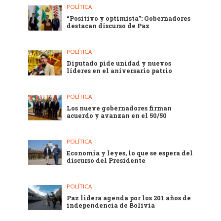
POLÍTICA
“Positivo y optimista”: Gobernadores
destacan discurso de Paz
POLÍTICA
Diputado pide unidad y nuevos
líderes en el aniversario patrio
POLÍTICA
Los nueve gobernadores firman
acuerdo y avanzan en el 50/50
POLÍTICA
Economía y leyes, lo que se espera del
discurso del Presidente
POLÍTICA
Paz lidera agenda por los 201 años de
independencia de Bolivia