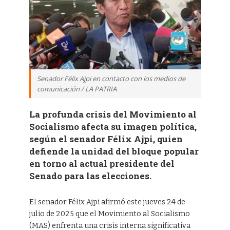
Senador Félix Ajpi en contacto con los medios de
comunicación / LA PATRIA
La profunda crisis del Movimiento al
Socialismo afecta su imagen política,
según el senador Félix Ajpi, quien
defiende la unidad del bloque popular
en torno al actual presidente del
Senado para las elecciones.
El senador Félix Ajpi afirmó este jueves 24 de
julio de 2025 que el Movimiento al Socialismo
(MAS) enfrenta una crisis interna significativa