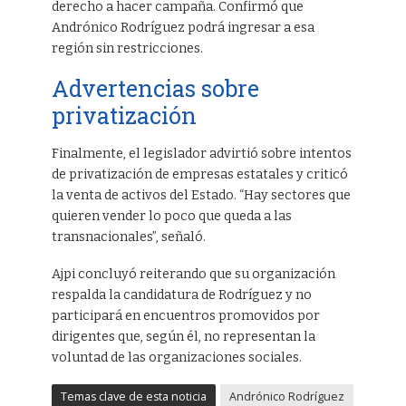
derecho a hacer campaña. Confirmó que
Andrónico Rodríguez podrá ingresar a esa
región sin restricciones.
Advertencias sobre
privatización
Finalmente, el legislador advirtió sobre intentos
de privatización de empresas estatales y criticó
la venta de activos del Estado. “Hay sectores que
quieren vender lo poco que queda a las
transnacionales”, señaló.
Ajpi concluyó reiterando que su organización
respalda la candidatura de Rodríguez y no
participará en encuentros promovidos por
dirigentes que, según él, no representan la
voluntad de las organizaciones sociales.
Temas clave de esta noticia
Andrónico Rodríguez