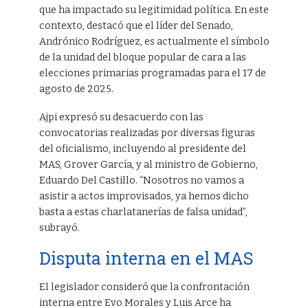
que ha impactado su legitimidad política. En este
contexto, destacó que el líder del Senado,
Andrónico Rodríguez, es actualmente el símbolo
de la unidad del bloque popular de cara a las
elecciones primarias programadas para el 17 de
agosto de 2025.
Ajpi expresó su desacuerdo con las
convocatorias realizadas por diversas figuras
del oficialismo, incluyendo al presidente del
MAS, Grover García, y al ministro de Gobierno,
Eduardo Del Castillo. “Nosotros no vamos a
asistir a actos improvisados, ya hemos dicho
basta a estas charlatanerías de falsa unidad”,
subrayó.
Disputa interna en el MAS
El legislador consideró que la confrontación
interna entre Evo Morales y Luis Arce ha