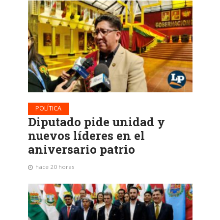
POLÍTICA
Diputado pide unidad y
nuevos líderes en el
aniversario patrio
hace 20 horas