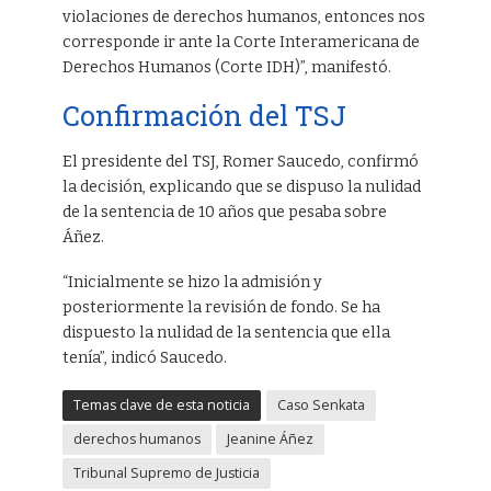
violaciones de derechos humanos, entonces nos
corresponde ir ante la Corte Interamericana de
Derechos Humanos (Corte IDH)”, manifestó.
Confirmación del TSJ
El presidente del TSJ, Romer Saucedo, confirmó
la decisión, explicando que se dispuso la nulidad
de la sentencia de 10 años que pesaba sobre
Áñez.
“Inicialmente se hizo la admisión y
posteriormente la revisión de fondo. Se ha
dispuesto la nulidad de la sentencia que ella
tenía”, indicó Saucedo.
Temas clave de esta noticia
Caso Senkata
derechos humanos
Jeanine Áñez
Tribunal Supremo de Justicia