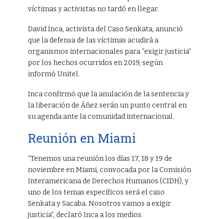
víctimas y activistas no tardó en llegar.
David Inca, activista del Caso Senkata, anunció
que la defensa de las víctimas acudirá a
organismos internacionales para “exigir justicia”
por los hechos ocurridos en 2019, según
informó Unitel.
Inca confirmó que la anulación de la sentencia y
la liberación de Áñez serán un punto central en
su agenda ante la comunidad internacional.
Reunión en Miami
“Tenemos una reunión los días 17, 18 y 19 de
noviembre en Miami, convocada por la Comisión
Interamericana de Derechos Humanos (CIDH), y
uno de los temas específicos será el caso
Senkata y Sacaba. Nosotros vamos a exigir
justicia”, declaró Inca a los medios.