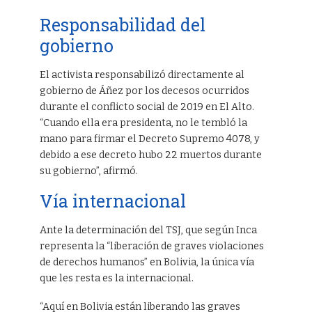
Responsabilidad del
gobierno
El activista responsabilizó directamente al
gobierno de Áñez por los decesos ocurridos
durante el conflicto social de 2019 en El Alto.
“Cuando ella era presidenta, no le tembló la
mano para firmar el Decreto Supremo 4078, y
debido a ese decreto hubo 22 muertos durante
su gobierno”, afirmó.
Vía internacional
Ante la determinación del TSJ, que según Inca
representa la “liberación de graves violaciones
de derechos humanos” en Bolivia, la única vía
que les resta es la internacional.
“Aquí en Bolivia están liberando las graves