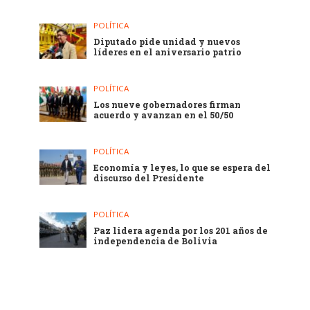
POLÍTICA
Diputado pide unidad y nuevos
líderes en el aniversario patrio
POLÍTICA
Los nueve gobernadores firman
acuerdo y avanzan en el 50/50
POLÍTICA
Economía y leyes, lo que se espera del
discurso del Presidente
POLÍTICA
Paz lidera agenda por los 201 años de
independencia de Bolivia