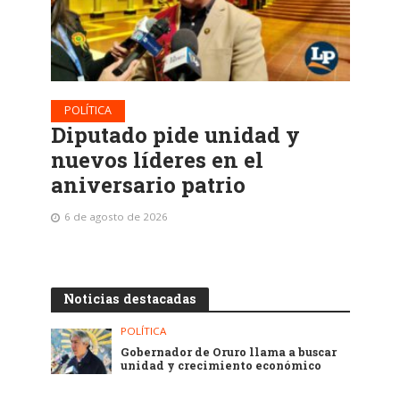
POLÍTICA
Diputado pide unidad y
nuevos líderes en el
aniversario patrio
6 de agosto de 2026
Noticias destacadas
POLÍTICA
Gobernador de Oruro llama a buscar
unidad y crecimiento económico