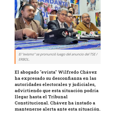
El "evismo" se pronunció luego del anuncio del TSE /
ERBOL.
El abogado "evista" Wilfredo Chávez
ha expresado su desconfianza en las
autoridades electorales y judiciales,
advirtiendo que esta situación podría
llegar hasta el Tribunal
Constitucional. Chávez ha instado a
mantenerse alerta ante esta situación.