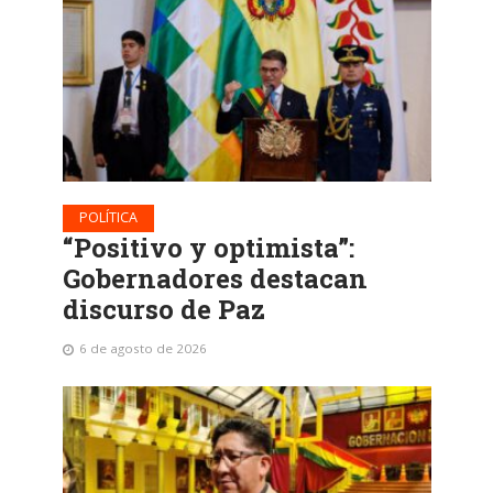
POLÍTICA
“Positivo y optimista”:
Gobernadores destacan
discurso de Paz
6 de agosto de 2026