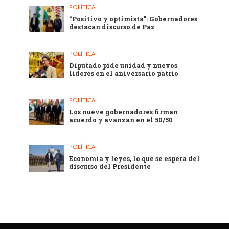
POLÍTICA
“Positivo y optimista”: Gobernadores
destacan discurso de Paz
POLÍTICA
Diputado pide unidad y nuevos
líderes en el aniversario patrio
POLÍTICA
Los nueve gobernadores firman
acuerdo y avanzan en el 50/50
POLÍTICA
Economía y leyes, lo que se espera del
discurso del Presidente