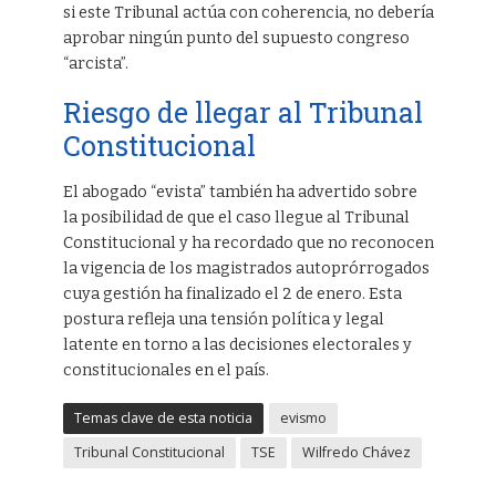
si este Tribunal actúa con coherencia, no debería
aprobar ningún punto del supuesto congreso
“arcista”.
Riesgo de llegar al Tribunal
Constitucional
El abogado “evista” también ha advertido sobre
la posibilidad de que el caso llegue al Tribunal
Constitucional y ha recordado que no reconocen
la vigencia de los magistrados autoprórrogados
cuya gestión ha finalizado el 2 de enero. Esta
postura refleja una tensión política y legal
latente en torno a las decisiones electorales y
constitucionales en el país.
Temas clave de esta noticia
evismo
Tribunal Constitucional
TSE
Wilfredo Chávez