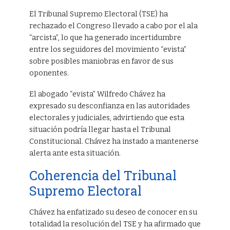
El Tribunal Supremo Electoral (TSE) ha
rechazado el Congreso llevado a cabo por el ala
“arcista”, lo que ha generado incertidumbre
entre los seguidores del movimiento “evista”
sobre posibles maniobras en favor de sus
oponentes.
El abogado “evista” Wilfredo Chávez ha
expresado su desconfianza en las autoridades
electorales y judiciales, advirtiendo que esta
situación podría llegar hasta el Tribunal
Constitucional. Chávez ha instado a mantenerse
alerta ante esta situación.
Coherencia del Tribunal
Supremo Electoral
Chávez ha enfatizado su deseo de conocer en su
totalidad la resolución del TSE y ha afirmado que