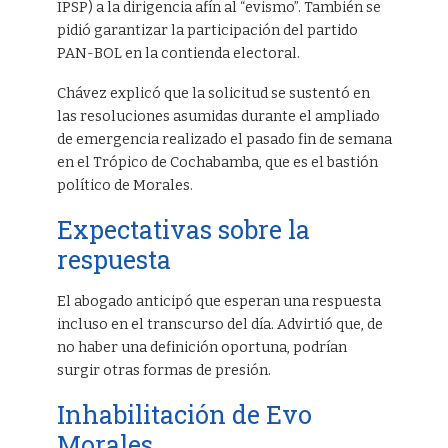
IPSP) a la dirigencia afín al “evismo”. También se
pidió garantizar la participación del partido
PAN-BOL en la contienda electoral.
Chávez explicó que la solicitud se sustentó en
las resoluciones asumidas durante el ampliado
de emergencia realizado el pasado fin de semana
en el Trópico de Cochabamba, que es el bastión
político de Morales.
Expectativas sobre la
respuesta
El abogado anticipó que esperan una respuesta
incluso en el transcurso del día. Advirtió que, de
no haber una definición oportuna, podrían
surgir otras formas de presión.
Inhabilitación de Evo
Morales