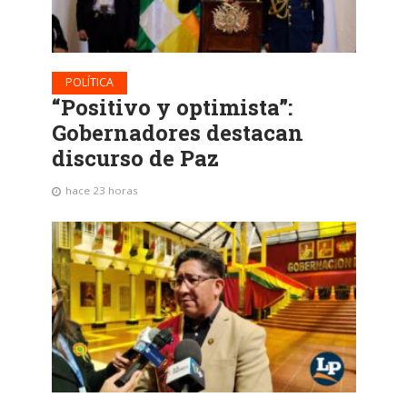
POLÍTICA
“Positivo y optimista”:
Gobernadores destacan
discurso de Paz
hace 23 horas