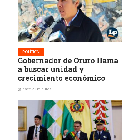
POLÍTICA
Gobernador de Oruro llama
a buscar unidad y
crecimiento económico
hace 22 minutos