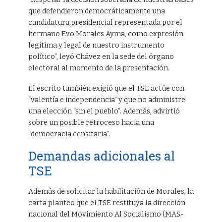
que defendieron democráticamente una
candidatura presidencial representada por el
hermano Evo Morales Ayma, como expresión
legítima y legal de nuestro instrumento
político”, leyó Chávez en la sede del órgano
electoral al momento de la presentación.
El escrito también exigió que el TSE actúe con
“valentía e independencia” y que no administre
una elección “sin el pueblo”. Además, advirtió
sobre un posible retroceso hacia una
“democracia censitaria”.
Demandas adicionales al
TSE
Además de solicitar la habilitación de Morales, la
carta planteó que el TSE restituya la dirección
nacional del Movimiento Al Socialismo (MAS-