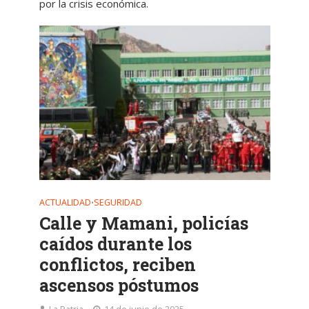
por la crisis económica.
ACTUALIDAD
SEGURIDAD
•
Calle y Mamani, policías
caídos durante los
conflictos, reciben
ascensos póstumos