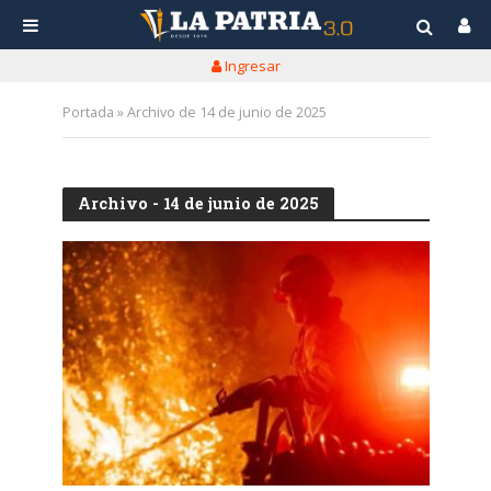
Ingresar
Portada
»
Archivo de 14 de junio de 2025
Archivo - 14 de junio de 2025