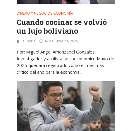
DINERO Y NEGOCIOS
ECONOMÍA
•
Cuando cocinar se volvió
un lujo boliviano
La Patria
14 de junio de 2025
Por: Miguel Angel Amonzabel Gonzales
Investigador y analista socioeconómico Mayo de
2025 quedará registrado como el mes más
crítico del año para la economía...