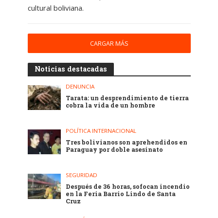
cultural boliviana.
CARGAR MÁS
Noticias destacadas
DENUNCIA
Tarata: un desprendimiento de tierra
cobra la vida de un hombre
POLÍTICA INTERNACIONAL
Tres bolivianos son aprehendidos en
Paraguay por doble asesinato
SEGURIDAD
Después de 36 horas, sofocan incendio
en la Feria Barrio Lindo de Santa
Cruz