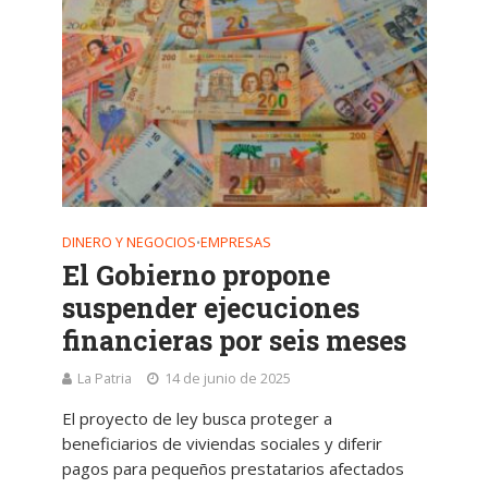
DINERO Y NEGOCIOS
EMPRESAS
•
El Gobierno propone
suspender ejecuciones
financieras por seis meses
La Patria
14 de junio de 2025
El proyecto de ley busca proteger a
beneficiarios de viviendas sociales y diferir
pagos para pequeños prestatarios afectados