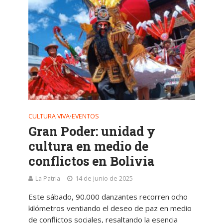
CULTURA VIVA
EVENTOS
•
Gran Poder: unidad y
cultura en medio de
conflictos en Bolivia
La Patria
14 de junio de 2025
Este sábado, 90.000 danzantes recorren ocho
kilómetros ventiando el deseo de paz en medio
de conflictos sociales, resaltando la esencia