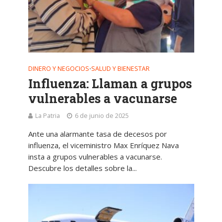
DINERO Y NEGOCIOS
SALUD Y BIENESTAR
•
Influenza: Llaman a grupos
vulnerables a vacunarse
La Patria
6 de junio de 2025
Ante una alarmante tasa de decesos por
influenza, el viceministro Max Enríquez Nava
insta a grupos vulnerables a vacunarse.
Descubre los detalles sobre la...