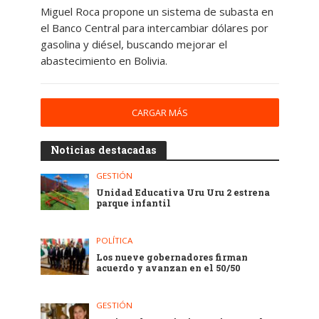
Miguel Roca propone un sistema de subasta en
el Banco Central para intercambiar dólares por
gasolina y diésel, buscando mejorar el
abastecimiento en Bolivia.
CARGAR MÁS
Noticias destacadas
GESTIÓN
Unidad Educativa Uru Uru 2 estrena
parque infantil
POLÍTICA
Los nueve gobernadores firman
acuerdo y avanzan en el 50/50
GESTIÓN