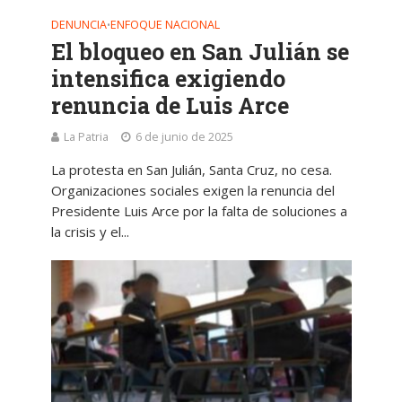
DENUNCIA
ENFOQUE NACIONAL
•
El bloqueo en San Julián se
intensifica exigiendo
renuncia de Luis Arce
La Patria
6 de junio de 2025
La protesta en San Julián, Santa Cruz, no cesa.
Organizaciones sociales exigen la renuncia del
Presidente Luis Arce por la falta de soluciones a
la crisis y el...