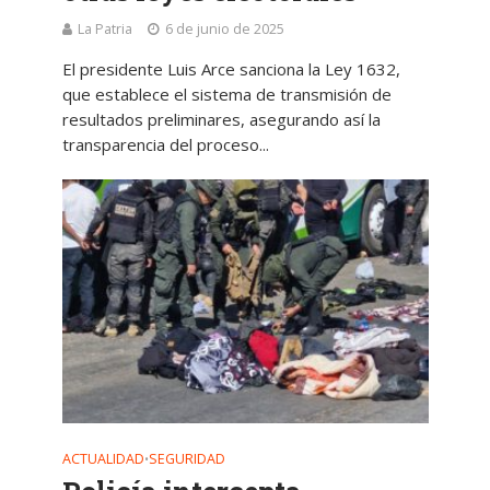
La Patria
6 de junio de 2025
El presidente Luis Arce sanciona la Ley 1632,
que establece el sistema de transmisión de
resultados preliminares, asegurando así la
transparencia del proceso...
ACTUALIDAD
SEGURIDAD
•