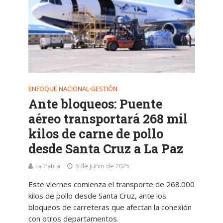
ENFOQUE NACIONAL
GESTIÓN
•
Ante bloqueos: Puente
aéreo transportará 268 mil
kilos de carne de pollo
desde Santa Cruz a La Paz
La Patria
6 de junio de 2025
Este viernes comienza el transporte de 268.000
kilos de pollo desde Santa Cruz, ante los
bloqueos de carreteras que afectan la conexión
con otros departamentos.