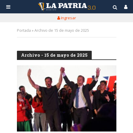
Ingresar
Portada
»
Archivo de 15 de mayo de 2025
Archivo - 15 de mayo de 2025