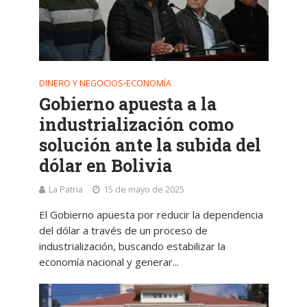
DINERO Y NEGOCIOS
ECONOMÍA
•
Gobierno apuesta a la
industrialización como
solución ante la subida del
dólar en Bolivia
La Patria
15 de mayo de 2025
El Gobierno apuesta por reducir la dependencia
del dólar a través de un proceso de
industrialización, buscando estabilizar la
economía nacional y generar...