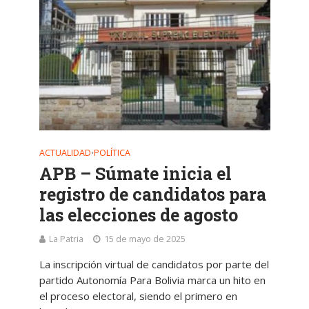
ACTUALIDAD
POLÍTICA
•
APB – Súmate inicia el
registro de candidatos para
las elecciones de agosto
La Patria
15 de mayo de 2025
La inscripción virtual de candidatos por parte del
partido Autonomía Para Bolivia marca un hito en
el proceso electoral, siendo el primero en