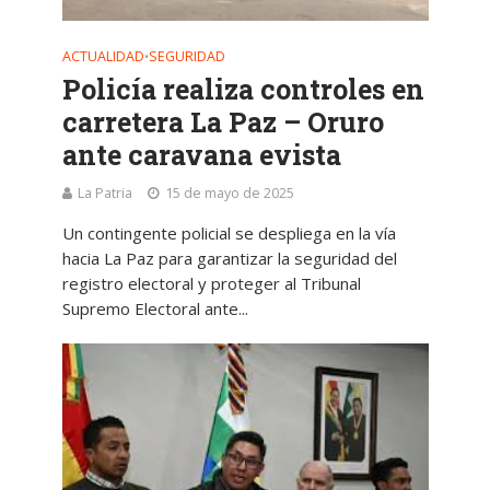
ACTUALIDAD
SEGURIDAD
•
Policía realiza controles en
carretera La Paz – Oruro
ante caravana evista
La Patria
15 de mayo de 2025
Un contingente policial se despliega en la vía
hacia La Paz para garantizar la seguridad del
registro electoral y proteger al Tribunal
Supremo Electoral ante...