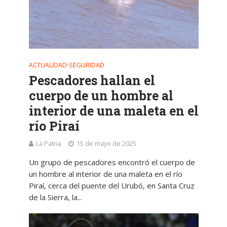
ACTUALIDAD
SEGURIDAD
•
Pescadores hallan el
cuerpo de un hombre al
interior de una maleta en el
río Piraí
La Patria
15 de mayo de 2025
Un grupo de pescadores encontró el cuerpo de
un hombre al interior de una maleta en el río
Piraí, cerca del puente del Urubó, en Santa Cruz
de la Sierra, la...