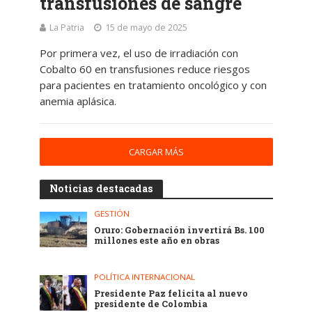
transfusiones de sangre
La Patria
15 de mayo de 2025
Por primera vez, el uso de irradiación con
Cobalto 60 en transfusiones reduce riesgos
para pacientes en tratamiento oncológico y con
anemia aplásica.
CARGAR MÁS
Noticias destacadas
GESTIÓN
Oruro: Gobernación invertirá Bs. 100
millones este año en obras
POLÍTICA INTERNACIONAL
Presidente Paz felicita al nuevo
presidente de Colombia