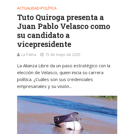
ACTUALIDAD
POLÍTICA
•
Tuto Quiroga presenta a
Juan Pablo Velasco como
su candidato a
vicepresidente
La Patria
15 de mayo de 2025
La Alianza Libre da un paso estratégico con la
elección de Velasco, quien inicia su carrera
política. ¿Cuáles son sus credenciales
empresariales y su visión...