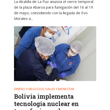
La Alcaldía de La Paz anuncia el cierre temporal
de la plaza Abaroa para fumigación del 16 al 19
de mayo, coincidiendo con la llegada de Evo
Morales a...
DINERO Y NEGOCIOS
SALUD Y BIENESTAR
•
Bolivia implementa
tecnología nuclear en