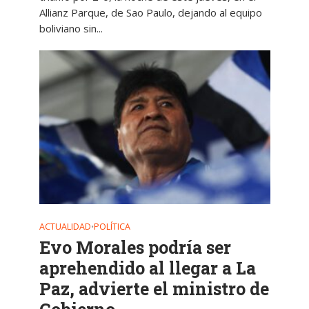
Allianz Parque, de Sao Paulo, dejando al equipo
boliviano sin...
ACTUALIDAD
POLÍTICA
•
Evo Morales podría ser
aprehendido al llegar a La
Paz, advierte el ministro de