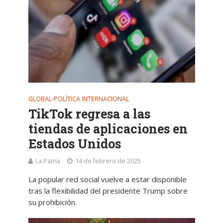
GLOBAL
POLÍTICA INTERNACIONAL
•
TikTok regresa a las
tiendas de aplicaciones en
Estados Unidos
La Patria
14 de febrero de 2025
La popular red social vuelve a estar disponible
tras la flexibilidad del presidente Trump sobre
su prohibición.