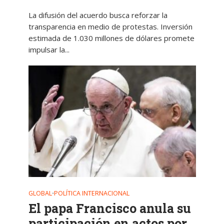
La difusión del acuerdo busca reforzar la
transparencia en medio de protestas. Inversión
estimada de 1.030 millones de dólares promete
impulsar la...
GLOBAL
POLÍTICA INTERNACIONAL
•
El papa Francisco anula su
participación en actos por