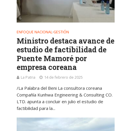
ENFOQUE NACIONAL
GESTIÓN
•
Ministro destaca avance de
estudio de factibilidad de
Puente Mamoré por
empresa coreana
La Patria
14 de febrero de 2025
/La Palabra del Beni La consultora coreana
Compañía Kunhwa Engineering & Consulting CO.
LTD. apunta a concluir en julio el estudio de
factibilidad para la...