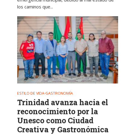
los caminos que...
ESTILO DE VIDA
GASTRONOMÍA
•
Trinidad avanza hacia el
reconocimiento por la
Unesco como Ciudad
Creativa y Gastronómica