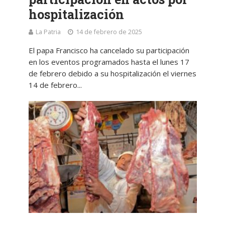
hospitalización
La Patria
14 de febrero de 2025
El papa Francisco ha cancelado su participación
en los eventos programados hasta el lunes 17
de febrero debido a su hospitalización el viernes
14 de febrero...