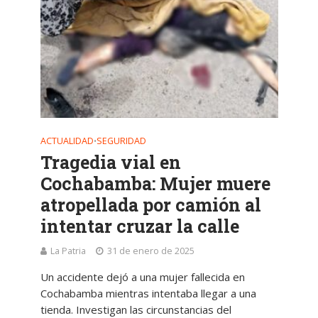
ACTUALIDAD
SEGURIDAD
•
Tragedia vial en
Cochabamba: Mujer muere
atropellada por camión al
intentar cruzar la calle
La Patria
31 de enero de 2025
Un accidente dejó a una mujer fallecida en
Cochabamba mientras intentaba llegar a una
tienda. Investigan las circunstancias del