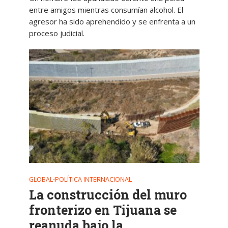
entre amigos mientras consumían alcohol. El
agresor ha sido aprehendido y se enfrenta a un
proceso judicial.
GLOBAL
POLÍTICA INTERNACIONAL
•
La construcción del muro
fronterizo en Tijuana se
reanuda bajo la