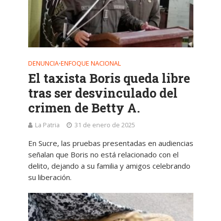
DENUNCIA
ENFOQUE NACIONAL
•
El taxista Boris queda libre
tras ser desvinculado del
crimen de Betty A.
La Patria
31 de enero de 2025
En Sucre, las pruebas presentadas en audiencias
señalan que Boris no está relacionado con el
delito, dejando a su familia y amigos celebrando
su liberación.