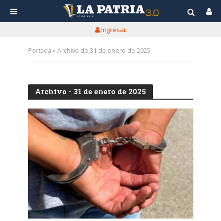
Ingresar
Portada
»
Archivo de 31 de enero de 2025
Archivo - 31 de enero de 2025