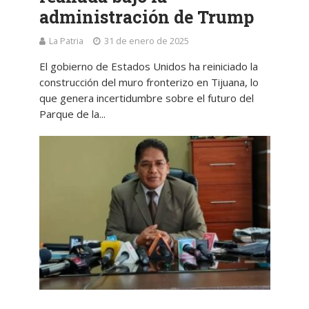
administración de Trump
La Patria
31 de enero de 2025
El gobierno de Estados Unidos ha reiniciado la
construcción del muro fronterizo en Tijuana, lo
que genera incertidumbre sobre el futuro del
Parque de la...