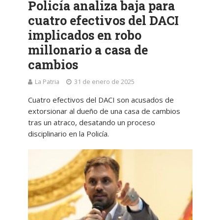
Policía analiza baja para
cuatro efectivos del DACI
implicados en robo
millonario a casa de
cambios
La Patria
31 de enero de 2025
Cuatro efectivos del DACI son acusados de
extorsionar al dueño de una casa de cambios
tras un atraco, desatando un proceso
disciplinario en la Policía.