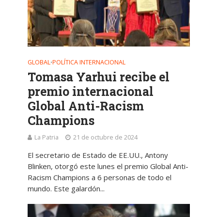
GLOBAL
POLÍTICA INTERNACIONAL
•
Tomasa Yarhui recibe el
premio internacional
Global Anti-Racism
Champions
La Patria
21 de octubre de 2024
El secretario de Estado de EE.UU., Antony
Blinken, otorgó este lunes el premio Global Anti-
Racism Champions a 6 personas de todo el
mundo. Este galardón...