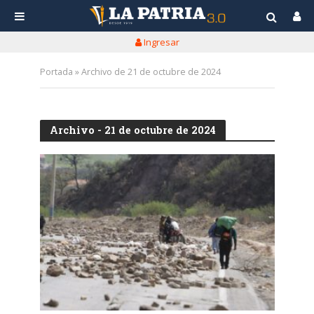
Ingresar
Portada
»
Archivo de 21 de octubre de 2024
Archivo - 21 de octubre de 2024