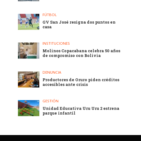
FÚTBOL
GV San José resigna dos puntos en
casa
INSTITUCIONES
Molinos Copacabana celebra 50 años
de compromiso con Bolivia
DENUNCIA
Productores de Oruro piden créditos
accesibles ante crisis
GESTIÓN
Unidad Educativa Uru Uru 2 estrena
parque infantil