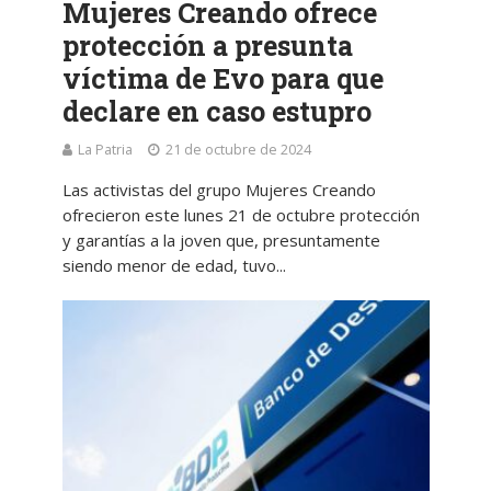
Mujeres Creando ofrece
protección a presunta
víctima de Evo para que
declare en caso estupro
La Patria
21 de octubre de 2024
Las activistas del grupo Mujeres Creando
ofrecieron este lunes 21 de octubre protección
y garantías a la joven que, presuntamente
siendo menor de edad, tuvo...