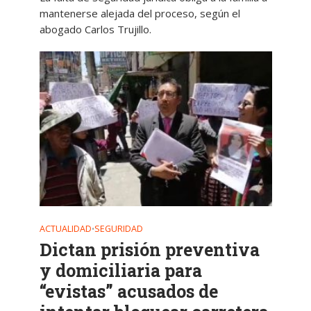
mantenerse alejada del proceso, según el
abogado Carlos Trujillo.
ACTUALIDAD
SEGURIDAD
•
Dictan prisión preventiva
y domiciliaria para
“evistas” acusados de