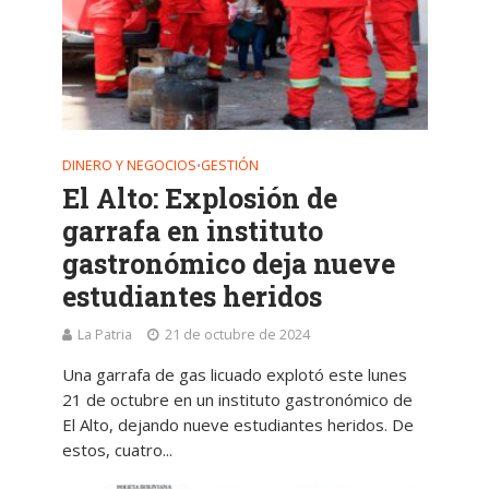
DINERO Y NEGOCIOS
GESTIÓN
•
El Alto: Explosión de
garrafa en instituto
gastronómico deja nueve
estudiantes heridos
La Patria
21 de octubre de 2024
Una garrafa de gas licuado explotó este lunes
21 de octubre en un instituto gastronómico de
El Alto, dejando nueve estudiantes heridos. De
estos, cuatro...