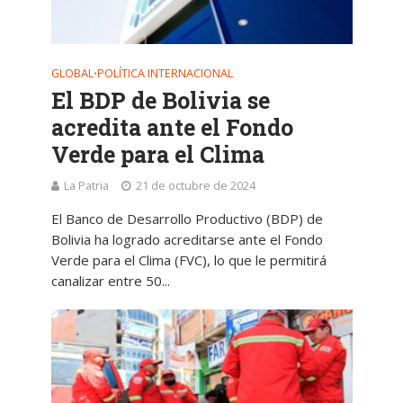
GLOBAL
POLÍTICA INTERNACIONAL
•
El BDP de Bolivia se
acredita ante el Fondo
Verde para el Clima
La Patria
21 de octubre de 2024
El Banco de Desarrollo Productivo (BDP) de
Bolivia ha logrado acreditarse ante el Fondo
Verde para el Clima (FVC), lo que le permitirá
canalizar entre 50...