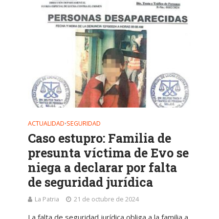
ACTUALIDAD
SEGURIDAD
•
Caso estupro: Familia de
presunta víctima de Evo se
niega a declarar por falta
de seguridad jurídica
La Patria
21 de octubre de 2024
La falta de seguridad jurídica obliga a la familia a