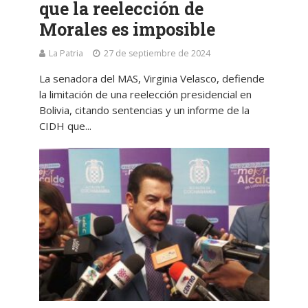
que la reelección de
Morales es imposible
La Patria
27 de septiembre de 2024
La senadora del MAS, Virginia Velasco, defiende
la limitación de una reelección presidencial en
Bolivia, citando sentencias y un informe de la
CIDH que...