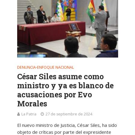
DENUNCIA
ENFOQUE NACIONAL
•
César Siles asume como
ministro y ya es blanco de
acusaciones por Evo
Morales
La Patria
27 de septiembre de 2024
El nuevo ministro de Justicia, César Siles, ha sido
objeto de críticas por parte del expresidente