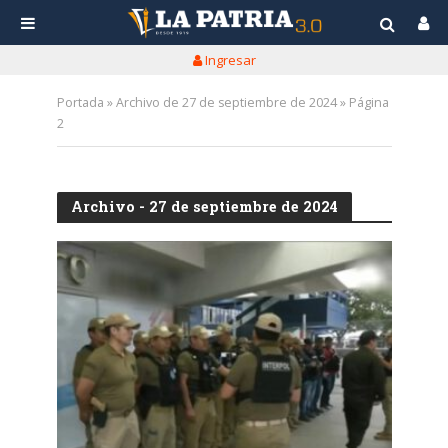
Ingresar
Portada
»
Archivo de 27 de septiembre de 2024
»
Página
2
Archivo - 27 de septiembre de 2024