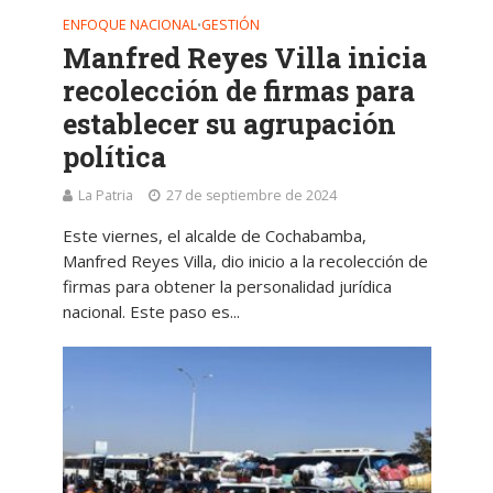
ENFOQUE NACIONAL
GESTIÓN
•
Manfred Reyes Villa inicia
recolección de firmas para
establecer su agrupación
política
La Patria
27 de septiembre de 2024
Este viernes, el alcalde de Cochabamba,
Manfred Reyes Villa, dio inicio a la recolección de
firmas para obtener la personalidad jurídica
nacional. Este paso es...