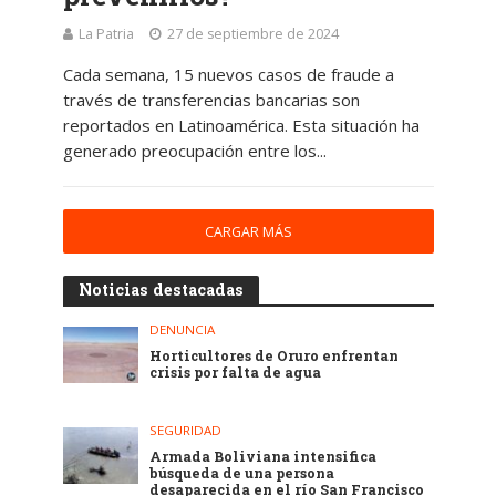
La Patria
27 de septiembre de 2024
Cada semana, 15 nuevos casos de fraude a
través de transferencias bancarias son
reportados en Latinoamérica. Esta situación ha
generado preocupación entre los...
CARGAR MÁS
Noticias destacadas
DENUNCIA
Horticultores de Oruro enfrentan
crisis por falta de agua
SEGURIDAD
Armada Boliviana intensifica
búsqueda de una persona
desaparecida en el río San Francisco