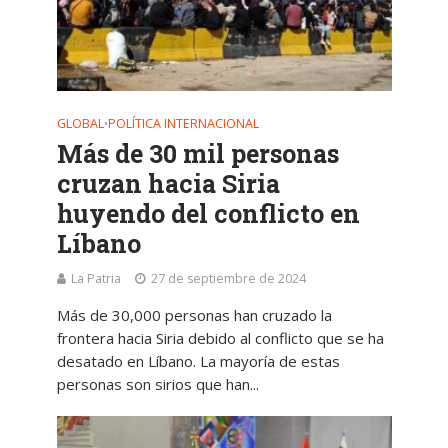
GLOBAL
POLÍTICA INTERNACIONAL
•
Más de 30 mil personas
cruzan hacia Siria
huyendo del conflicto en
Líbano
La Patria
27 de septiembre de 2024
Más de 30,000 personas han cruzado la
frontera hacia Siria debido al conflicto que se ha
desatado en Líbano. La mayoría de estas
personas son sirios que han...