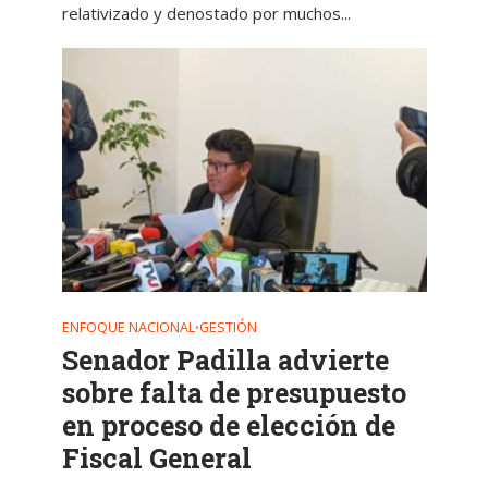
relativizado y denostado por muchos...
ENFOQUE NACIONAL
GESTIÓN
•
Senador Padilla advierte
sobre falta de presupuesto
en proceso de elección de
Fiscal General