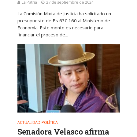
La Patria
27 de septiembre de 2024
La Comisión Mixta de Justicia ha solicitado un
presupuesto de Bs 630.160 al Ministerio de
Economía. Este monto es necesario para
financiar el proceso de...
ACTUALIDAD
POLÍTICA
•
Senadora Velasco afirma