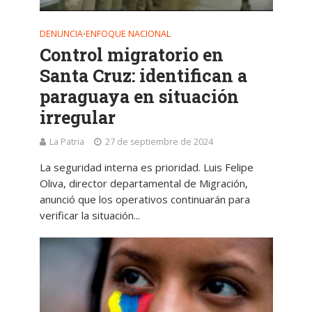
DENUNCIA
ENFOQUE NACIONAL
•
Control migratorio en
Santa Cruz: identifican a
paraguaya en situación
irregular
La Patria
27 de septiembre de 2024
La seguridad interna es prioridad. Luis Felipe
Oliva, director departamental de Migración,
anunció que los operativos continuarán para
verificar la situación...